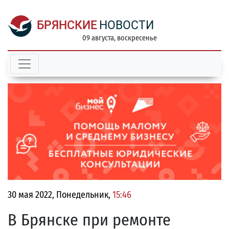
БРЯНСКИЕ
НОВОСТИ
09 августа, воскресенье
30 мая 2022, Понедельник,
15:46
В Брянске при ремонте