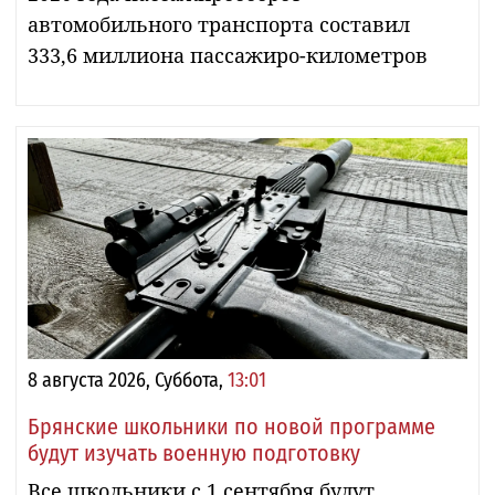
автомобильного транспорта составил
333,6 миллиона пассажиро-километров
8 августа 2026, Суббота,
13:01
Брянские школьники по новой программе
будут изучать военную подготовку
Все школьники с 1 сентября будут