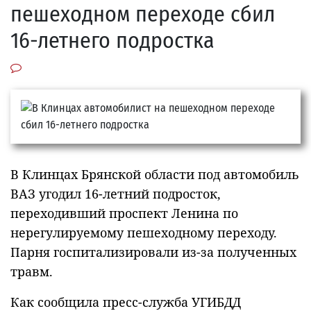
пешеходном переходе сбил
16-летнего подростка
В Клинцах Брянской области под автомобиль
ВАЗ угодил 16-летний подросток,
переходивший проспект Ленина по
нерегулируемому пешеходному переходу.
Парня госпитализировали из-за полученных
травм.
Как сообщила пресс-служба УГИБДД