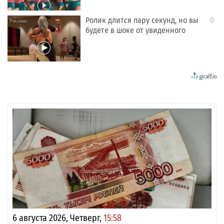
Ролик длится пару секунд, но вы
i
будете в шоке от увиденного
6 августа 2026, Четверг,
15:58