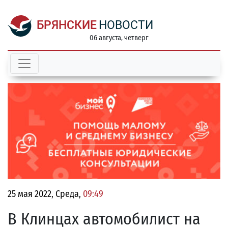
БРЯНСКИЕ
НОВОСТИ
06 августа, четверг
25 мая 2022, Среда,
09:49
В Клинцах автомобилист на