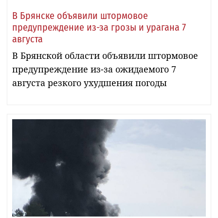
В Брянске объявили штормовое
предупреждение из-за грозы и урагана 7
августа
В Брянской области объявили штормовое
предупреждение из-за ожидаемого 7
августа резкого ухудшения погоды