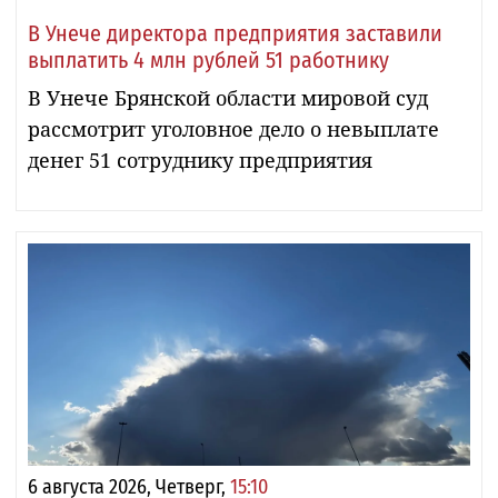
В Унече директора предприятия заставили
выплатить 4 млн рублей 51 работнику
В Унече Брянской области мировой суд
рассмотрит уголовное дело о невыплате
денег 51 сотруднику предприятия
6 августа 2026, Четверг,
15:10