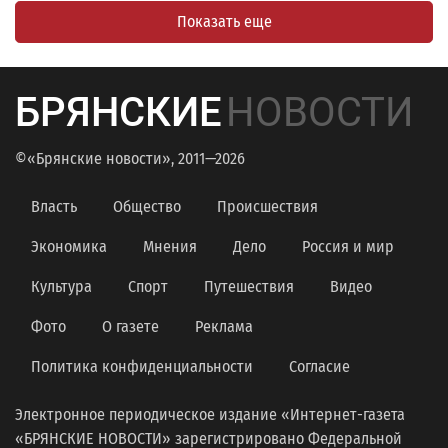
Показать еще
БРЯНСКИЕ
НОВОСТИ
©«Брянские новости», 2011—2026
Власть
Общество
Происшествия
Экономика
Мнения
Дело
Россия и мир
Культура
Спорт
Путешествия
Видео
Фото
О газете
Реклама
Политика конфиденциальности
Согласие
Электронное периодическое издание «Интернет-газета
«БРЯНСКИЕ НОВОСТИ» зарегистрировано Федеральной