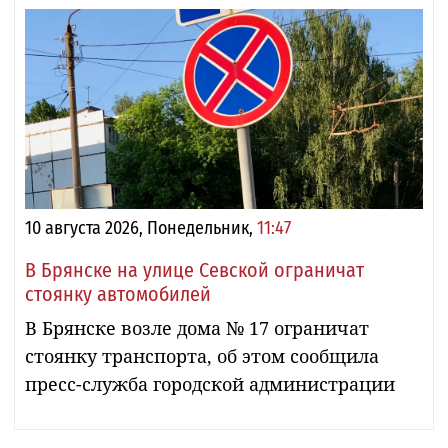
10 августа 2026, Понедельник,
11:47
В Брянске на улице Севской ограничат
стоянку автомобилей
В Брянске возле дома № 17 ограничат
стоянку транспорта, об этом сообщила
пресс-служба городской администрации