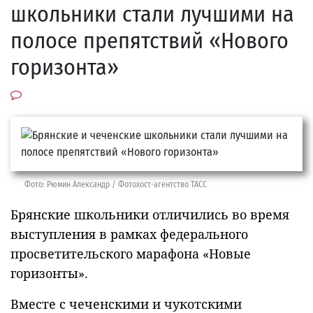
школьники стали лучшими на
полосе препятствий «Нового
горизонта»
Фото: Рюмин Александр / Фотохост-агентство ТАСС
Брянские школьники отличились во время
выступления в рамках федерального
просветительского марафона «Новые
горизонты».
Вместе с чеченскими и чукотскими