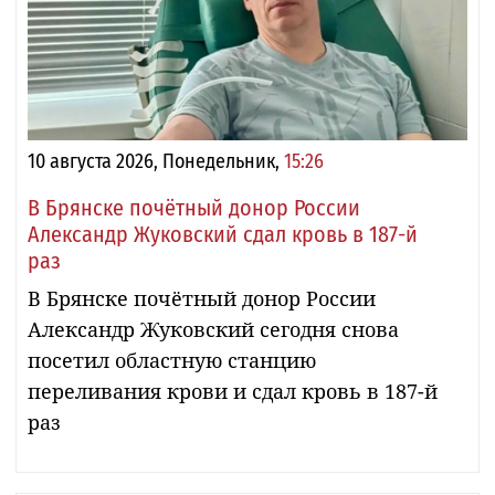
10 августа 2026, Понедельник,
15:26
В Брянске почётный донор России
Александр Жуковский сдал кровь в 187-й
раз
В Брянске почётный донор России
Александр Жуковский сегодня снова
посетил областную станцию
переливания крови и сдал кровь в 187-й
раз