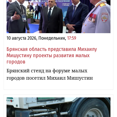
10 августа 2026, Понедельник,
17:59
Брянская область представила Михаилу
Мишустину проекты развития малых
городов
Брянский стенд на форуме малых
городов посетил Михаил Мишустин