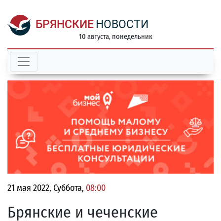
БРЯНСКИЕ
НОВОСТИ
10 августа, понедельник
21 мая 2022, Суббота,
08:00
Брянские и чеченские