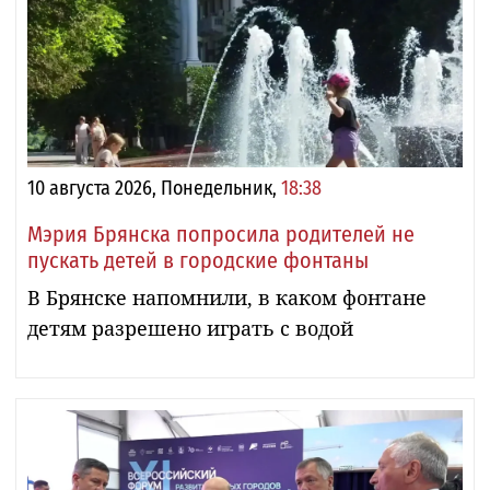
10 августа 2026, Понедельник,
18:38
Мэрия Брянска попросила родителей не
пускать детей в городские фонтаны
В Брянске напомнили, в каком фонтане
детям разрешено играть с водой