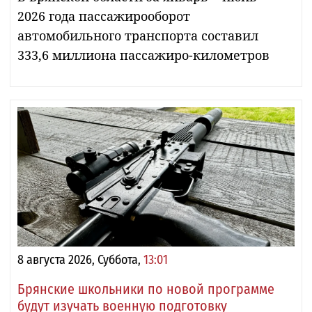
2026 года пассажирооборот
автомобильного транспорта составил
333,6 миллиона пассажиро-километров
8 августа 2026, Суббота,
13:01
Брянские школьники по новой программе
будут изучать военную подготовку