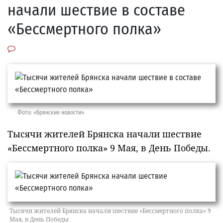
начали шествие в составе
«Бессмертного полка»
Фото: «Брянские новости»
Тысячи жителей Брянска начали шествие
«Бессмертного полка» 9 Мая, в День Победы.
Тысячи жителей Брянска начали шествие «Бессмертного полка» 9
Мая, в День Победы