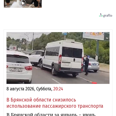
8 августа 2026, Суббота,
20:24
В Брянской области снизилось
использование пассажирского транспорта
В Брянской области за январь − июнь