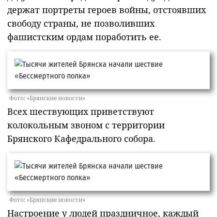
держат портреты героев войны, отстоявших
свободу страны, не позволивших
фашистским ордам поработить ее.
Фото: «Брянские новости»
Всех шествующих приветствуют
колокольным звоном с территории
Брянского Кафедрального собора.
Фото: «Брянские новости»
Настроение у людей праздничное, каждый