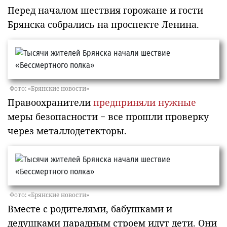
Перед началом шествия горожане и гости
Брянска собрались на проспекте Ленина.
Фото: «Брянские новости»
Правоохранители
предприняли нужные
меры безопасности − все прошли проверку
через металлодетекторы.
Фото: «Брянские новости»
Вместе с родителями, бабушками и
дедушками парадным строем идут дети. Они