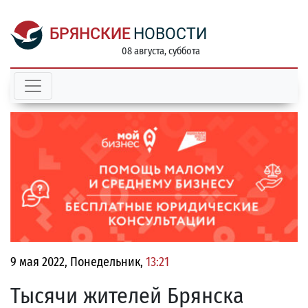
БРЯНСКИЕ
НОВОСТИ
08 августа, суббота
9 мая 2022, Понедельник,
13:21
Тысячи жителей Брянска