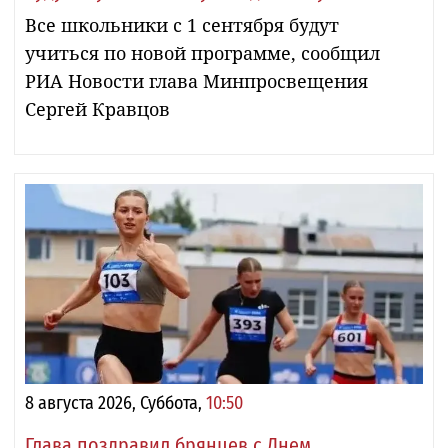
Все школьники с 1 сентября будут
учиться по новой программе, сообщил
РИА Новости глава Минпросвещения
Сергей Кравцов
8 августа 2026, Суббота,
10:50
Глава поздравил брянцев с Днем