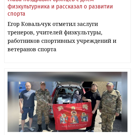
физкультурника и рассказал о развитии
спорта
Егор Ковальчук отметил заслуги
тренеров, учителей физкультуры,
работников спортивных учреждений и
ветеранов спорта