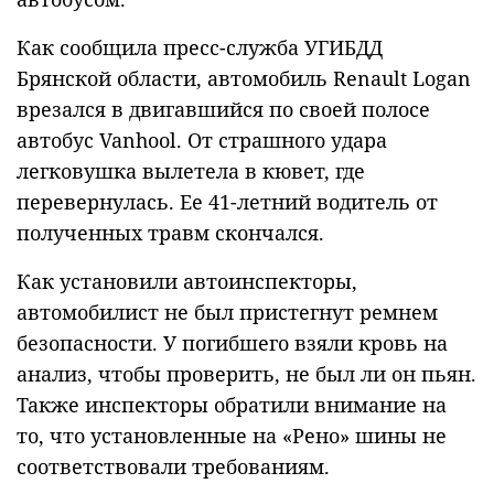
Как сообщила пресс-служба УГИБДД
Брянской области, автомобиль Renault Logan
врезался в двигавшийся по своей полосе
автобус Vanhool. От страшного удара
легковушка вылетела в кювет, где
перевернулась. Ее 41-летний водитель от
полученных травм скончался.
Как установили автоинспекторы,
автомобилист не был пристегнут ремнем
безопасности. У погибшего взяли кровь на
анализ, чтобы проверить, не был ли он пьян.
Также инспекторы обратили внимание на
то, что установленные на «Рено» шины не
соответствовали требованиям.