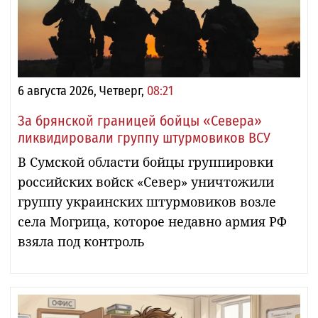
6 августа 2026, Четверг,
08:21
За брянской границей бойцы «Севера»
ликвидировали группу штурмовиков ВСУ
В Сумской области бойцы группировки
российских войск «Север» уничтожили
группу украинских штурмовиков возле
села Могрица, которое недавно армия РФ
взяла под контроль