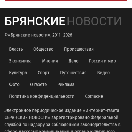
БРЯНСКИЕ
НОВОСТИ
©«Брянские новости», 2011—2026
Власть
Общество
Происшествия
Экономика
Мнения
Дело
Россия и мир
Культура
Спорт
Путешествия
Видео
Фото
О газете
Реклама
Политика конфиденциальности
Согласие
Электронное периодическое издание «Интернет-газета
«БРЯНСКИЕ НОВОСТИ» зарегистрировано Федеральной
службой по надзору за соблюдением законодательства в
сфере массовых коммуникаций и охране культурного