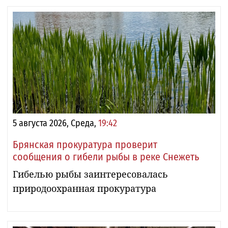
5 августа 2026, Среда,
19:42
Брянская прокуратура проверит
сообщения о гибели рыбы в реке Снежеть
Гибелью рыбы заинтересовалась
природоохранная прокуратура