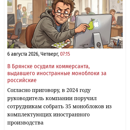
6 августа 2026, Четверг,
07:15
В Брянске осудили коммерсанта,
выдавшего иностранные моноблоки за
российские
Согласно приговору, в 2024 году
руководитель компании поручил
сотрудникам собрать 35 моноблоков из
комплектующих иностранного
производства