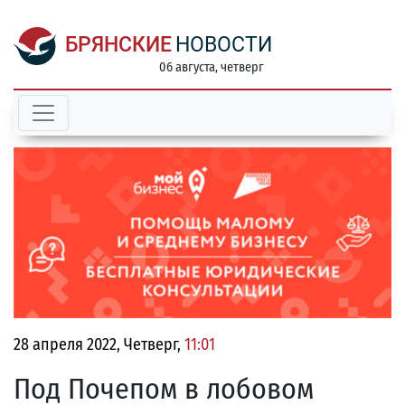
БРЯНСКИЕ
НОВОСТИ
06 августа, четверг
28 апреля 2022, Четверг,
11:01
Под Почепом в лобовом