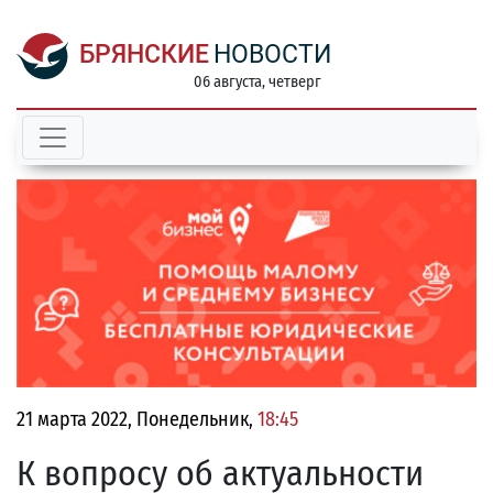
БРЯНСКИЕ
НОВОСТИ
06 августа, четверг
21 марта 2022, Понедельник,
18:45
К вопросу об актуальности