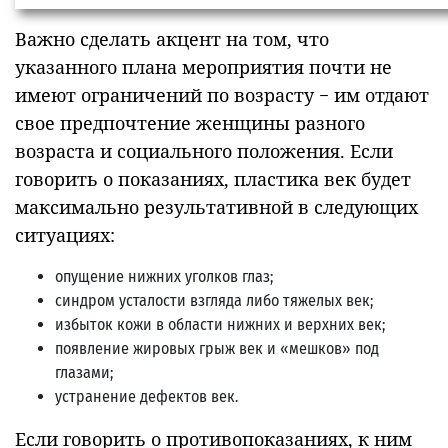
Важно сделать акцент на том, что
указанного плана мероприятия почти не
имеют ограничений по возрасту − им отдают
свое предпочтение женщины разного
возраста и социального положения. Если
говорить о показаниях, пластика век будет
максимально результативной в следующих
ситуациях:
опущение нижних уголков глаз;
синдром усталости взгляда либо тяжелых век;
избыток кожи в области нижних и верхних век;
появление жировых грыж век и «мешков» под
глазами;
устранение дефектов век.
Если говорить о противопоказаниях, к ним