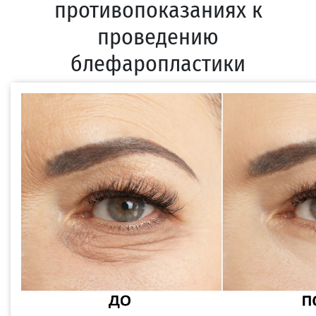
противопоказаниях к
проведению
блефаропластики