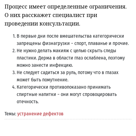
Процесс имеет определенные ограничения.
О них расскажет специалист при
проведении консультации.
В первые дни после вмешательства категорически
запрещены физнагрузки − спорт, плаванье и прочие.
Не нужно делать макияж с целью скрыть следы
пластики. Дерма в области глаз ослаблена, поэтому
можно занести инфекцию.
Не следует садиться за руль, потому что в глазах
может быть помутнение.
Категорически противопоказано принимать
спиртные напитки − они могут спровоцировать
отечность.
Темы:
устранение дефектов