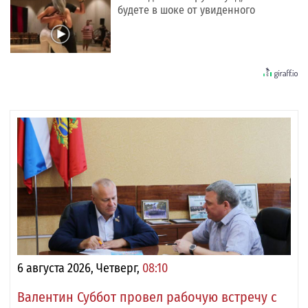
будете в шоке от увиденного
6 августа 2026, Четверг,
08:10
Валентин Суббот провел рабочую встречу с