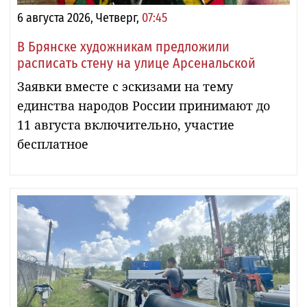
6 августа 2026, Четверг,
07:45
В Брянске художникам предложили
расписать стену на улице Арсенальской
Заявки вместе с эскизами на тему
единства народов России принимают до
11 августа включительно, участие
бесплатное