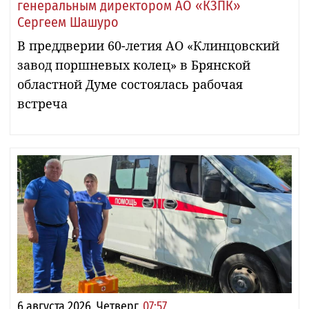
генеральным директором АО «КЗПК»
Сергеем Шашуро
В преддверии 60-летия АО «Клинцовский
завод поршневых колец» в Брянской
областной Думе состоялась рабочая
встреча
6 августа 2026, Четверг,
07:57