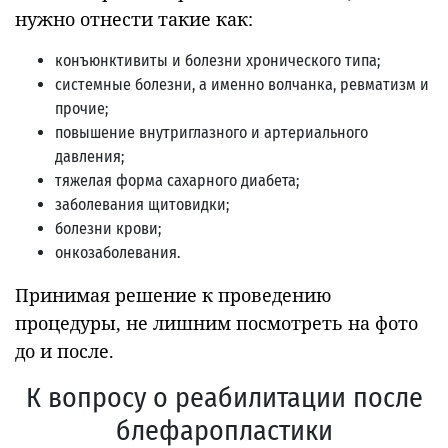
нужно отнести такие как:
конъюнктивиты и болезни хронического типа;
системные болезни, а именно волчанка, ревматизм и
прочие;
повышение внутриглазного и артериального
давления;
тяжелая форма сахарного диабета;
заболевания щитовидки;
болезни крови;
онкозаболевания.
Принимая решение к проведению
процедуры, не лишним посмотреть на фото
до и после.
К вопросу о реабилитации после
блефаропластики