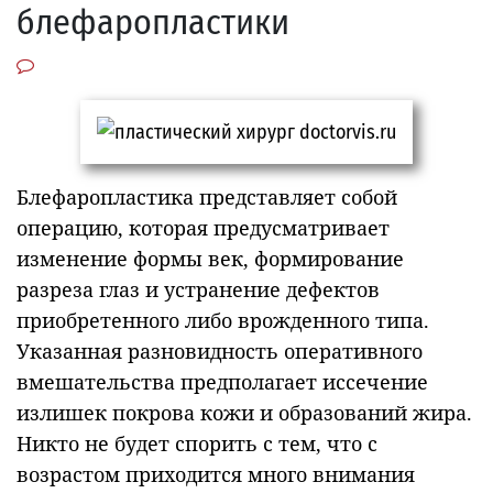
блефаропластики
Блефаропластика представляет собой
операцию, которая предусматривает
изменение формы век, формирование
разреза глаз и устранение дефектов
приобретенного либо врожденного типа.
Указанная разновидность оперативного
вмешательства предполагает иссечение
излишек покрова кожи и образований жира.
Никто не будет спорить с тем, что с
возрастом приходится много внимания