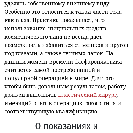
уделять собственному внешнему виду.
Особенно это относится к такой части тела
как глаза. Практика показывает, что
использование специальных средств
косметического типа не всегда дает
возможность избавиться от мешков и кругов
под глазами, а также гусиных лапок. На
данный момент времени блефаропластика
считается самой востребованной и
популярной операцией в мире. Для того
чтобы быть довольным результатом, работу
должен выполнять
пластический хирург
,
имеющий опыт в операциях такого типа и
соответствующую квалификацию.
О показаниях и