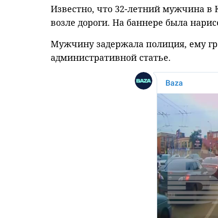
Известно, что 32-летний мужчина в 
возле дороги. На баннере была нарис
Мужчину задержала полиция, ему гр
административной статье.