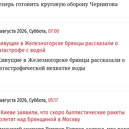
еперь готовить круговую оборону Чернигова
 августа 2026, Суббота,
07:00
ивущие в Железногорске брянцы рассказали о
атастрофе с водой
ивущие в Железногорске брянцы рассказали о
атастрофической нехватке воды
 августа 2026, Суббота,
05:17
 Киеве заявили, что скоро баллистические ракеты
олетят над Брянщиной в Москву