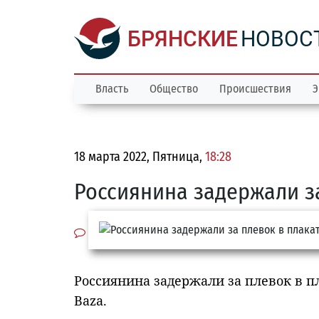
БРЯНСКИЕ
НОВОС
Власть
Общество
Происшествия
Э
18 марта 2022, Пятница,
18:28
Россиянина задержали за
Россиянина задержали за плевок в пл
Baza.