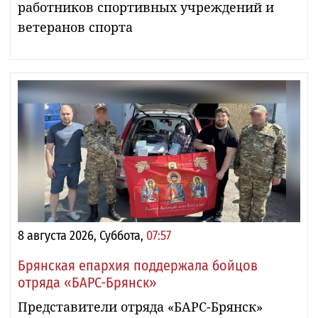
работников спортивных учреждений и
ветеранов спорта
8 августа 2026, Суббота,
07:57
Брянская епархия поддержала бойцов
отряда «БАРС-Брянск»
Представители отряда «БАРС-Брянск»