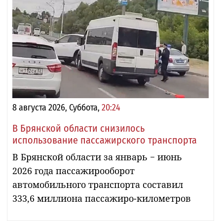
8 августа 2026, Суббота,
20:24
В Брянской области снизилось
использование пассажирского транспорта
В Брянской области за январь − июнь
2026 года пассажирооборот
автомобильного транспорта составил
333,6 миллиона пассажиро-километров