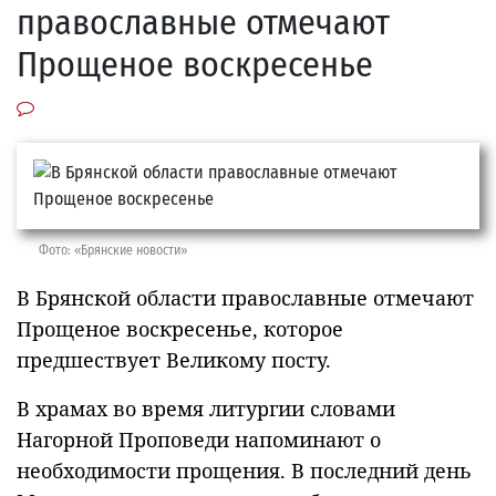
православные отмечают
Прощеное воскресенье
Фото: «Брянские новости»
В Брянской области православные отмечают
Прощеное воскресенье, которое
предшествует Великому посту.
В храмах во время литургии словами
Нагорной Проповеди напоминают о
необходимости прощения. В последний день