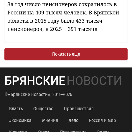
За год число пенсионеров сократилось в
России на 409 тысяч человек. В Брянской
области в 2015 году было 433 тысяч
пенсионеров, в 2025 − 391 тысяча
Показать еще
БРЯНСКИЕ
НОВОСТИ
©«Брянские новости», 2011—2026
Власть
Общество
Происшествия
Экономика
Мнения
Дело
Россия и мир