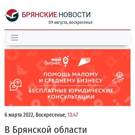
БРЯНСКИЕ
НОВОСТИ
09 августа, воскресенье
6 марта 2022, Воскресенье,
13:47
В Брянской области