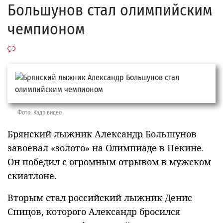
Большунов стал олимпийским
чемпионом
Фото: Кадр видео
Брянский лыжник Александр Большунов
завоевал «золото» на Олимпиаде в Пекине.
Он победил с огромным отрывом в мужском
скиатлоне.
Вторым стал российский лыжник Денис
Спицов, которого Александр бросился