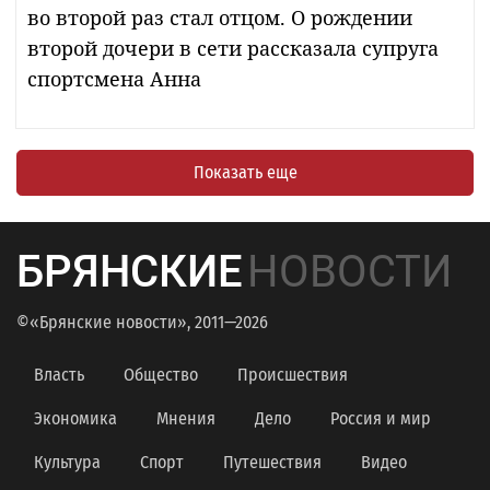
во второй раз стал отцом. О рождении
второй дочери в сети рассказала супруга
спортсмена Анна
Показать еще
БРЯНСКИЕ
НОВОСТИ
©«Брянские новости», 2011—2026
Власть
Общество
Происшествия
Экономика
Мнения
Дело
Россия и мир
Культура
Спорт
Путешествия
Видео