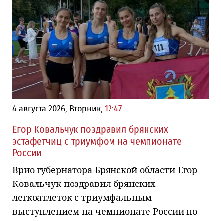
4 августа 2026, Вторник,
12:47
Егор Ковальчук поздравил брянских
эстафетчиц с триумфом на чемпионате
России
Врио губернатора Брянской области Егор
Ковальчук поздравил брянских
легкоатлеток с триумфальным
выступлением на чемпионате России по