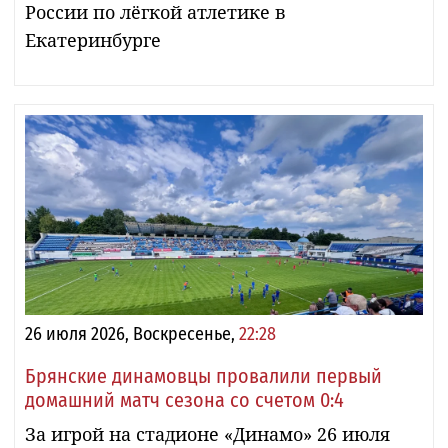
России по лёгкой атлетике в
Екатеринбурге
26 июля 2026, Воскресенье,
22:28
Брянские динамовцы провалили первый
домашний матч сезона со счетом 0:4
За игрой на стадионе «Динамо» 26 июля