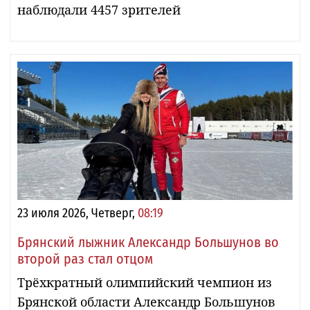
наблюдали 4457 зрителей
23 июля 2026, Четверг,
08:19
Брянский лыжник Александр Большунов во
второй раз стал отцом
Трёхкратный олимпийский чемпион из
Брянской области Александр Большунов