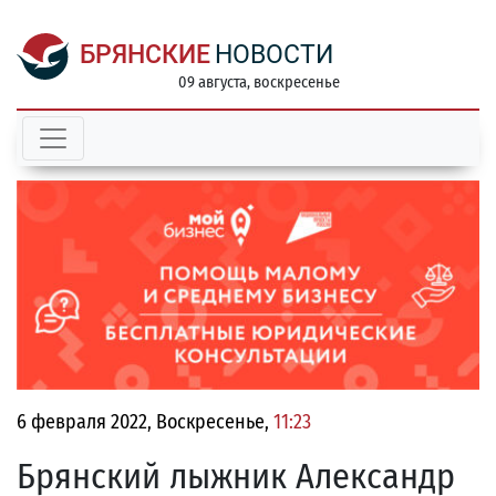
БРЯНСКИЕ
НОВОСТИ
09 августа, воскресенье
6 февраля 2022, Воскресенье,
11:23
Брянский лыжник Александр