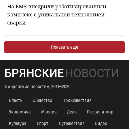
На БМЗ внедрили роботизированный
комплекс с уникальной технологией
сварки
Показать еще
БРЯНСКИЕ
НОВОСТИ
©«Брянские новости», 2011—2026
Власть
Общество
Происшествия
Экономика
Мнения
Дело
Россия и мир
Культура
Спорт
Путешествия
Видео