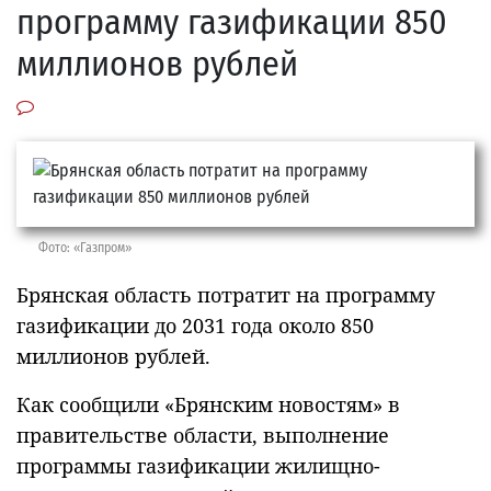
программу газификации 850
миллионов рублей
Фото: «Газпром»
Брянская область потратит на программу
газификации до 2031 года около 850
миллионов рублей.
Как сообщили «Брянским новостям» в
правительстве области, выполнение
программы газификации жилищно-