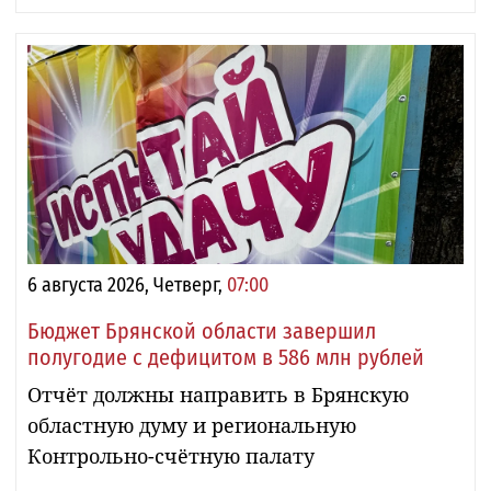
6 августа 2026, Четверг,
07:00
Бюджет Брянской области завершил
полугодие с дефицитом в 586 млн рублей
Отчёт должны направить в Брянскую
областную думу и региональную
Контрольно-счётную палату