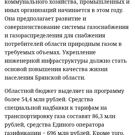
коммунального хозяйства, промышленных и
иных организаций начинается в этом году.
Она предполагает развитие и
совершенствование системы газоснабжения
и газораспределения для снабжения
потребителей области природным газом в
требуемых объемах. Укрепление
инженерной инфраструктуры должно стать
основой повышения качества жизни
населения Брянской области.
Областной бюджет выделяет на программу
более 54,4 млн рублей. Средства
специальной надбавки к тарифам на
транспортировку газа составят 86,3 млн
рублей, средства Единого оператора
газификации − 696 млн рублей. Кроме того,