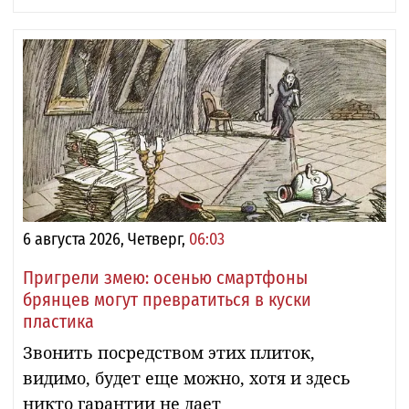
6 августа 2026, Четверг,
06:03
Пригрели змею: осенью смартфоны
брянцев могут превратиться в куски
пластика
Звонить посредством этих плиток,
видимо, будет еще можно, хотя и здесь
никто гарантии не дает