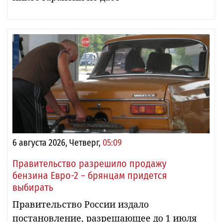
6 августа 2026, Четверг,
05:09
Правительство разрешило продажу
бензина Евро-2 − брянцам придется
выбирать
Правительство России издало
постановление, разрешающее до 1 июля