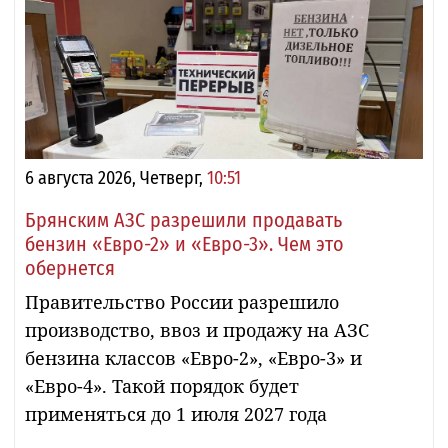
6 августа 2026, Четверг,
10:51
Брянским АЗС разрешили продавать
бензин «Евро-2» и «Евро-3». Чем это
обернется
Правительство России разрешило
производство, ввоз и продажу на АЗС
бензина классов «Евро-2», «Евро-3» и
«Евро-4». Такой порядок будет
применяться до 1 июля 2027 года