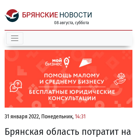
БРЯНСКИЕ
НОВОСТИ
08 августа, суббота
31 января 2022, Понедельник,
14:31
Брянская область потратит на