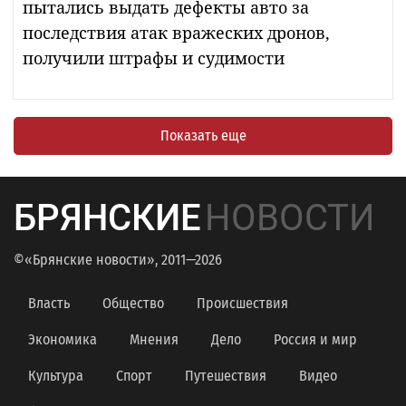
пытались выдать дефекты авто за
последствия атак вражеских дронов,
получили штрафы и судимости
Показать еще
БРЯНСКИЕ
НОВОСТИ
©«Брянские новости», 2011—2026
Власть
Общество
Происшествия
Экономика
Мнения
Дело
Россия и мир
Культура
Спорт
Путешествия
Видео