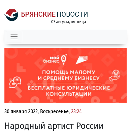
БРЯНСКИЕ
НОВОСТИ
07 августа, пятница
30 января 2022, Воскресенье,
23:24
Народный артист России