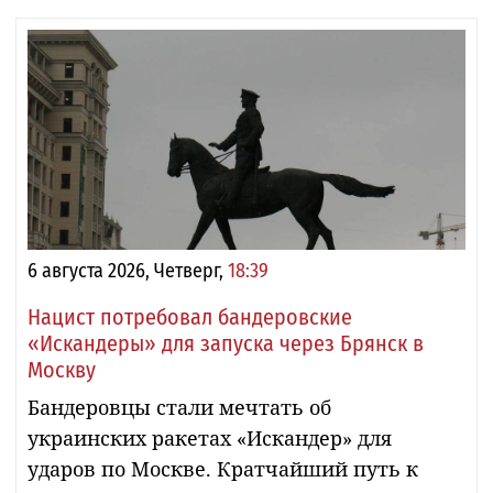
6 августа 2026, Четверг,
18:39
Нацист потребовал бандеровские
«Искандеры» для запуска через Брянск в
Москву
Бандеровцы стали мечтать об
украинских ракетах «Искандер» для
ударов по Москве. Кратчайший путь к