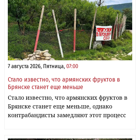
7 августа 2026, Пятница,
07:00
Стало известно, что армянских фруктов в
Брянске станет еще меньше
Стало известно, что армянских фруктов в
Брянске станет еще меньше, однако
контрабандисты замедляют этот процесс