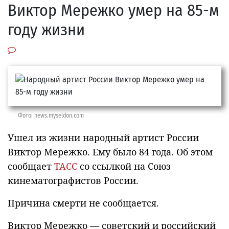
Виктор Мережко умер на 85-м
году жизни
Фото: news.myseldon.com
Ушел из жизни народный артист России
Виктор Мережко. Ему было 84 года. Об этом
сообщает
ТАСС
со ссылкой на Союз
кинематографистов России.
Причина смерти не сообщается.
Виктор Мережко — советский и российский