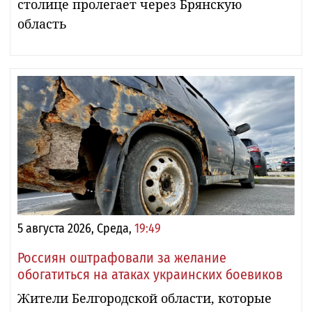
столице пролегает через Брянскую
область
5 августа 2026, Среда,
19:49
Россиян оштрафовали за желание
обогатиться на атаках украинских боевиков
Жители Белгородской области, которые