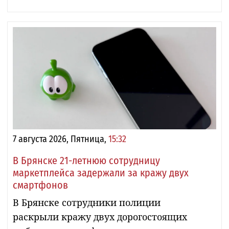
7 августа 2026, Пятница,
15:32
В Брянске 21-летнюю сотрудницу
маркетплейса задержали за кражу двух
смартфонов
В Брянске сотрудники полиции
раскрыли кражу двух дорогостоящих