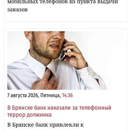
мобильных телефонов из пункта выдачи
заказов
7 августа 2026, Пятница,
14:36
В Брянске банк наказали за телефонный
террор должника
В Брянске банк привлекли к