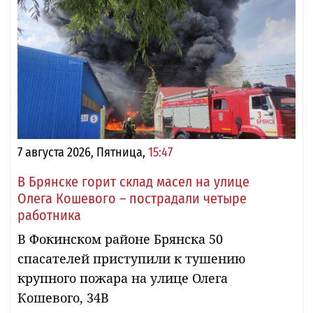
7 августа 2026, Пятница,
15:47
В Брянске горит склад масел на улице
Олега Кошевого – пострадали четыре
работника
В Фокинском районе Брянска 50
спасателей приступили к тушению
крупного пожара на улице Олега
Кошевого, 34В