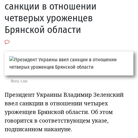
санкции в отношении
четверых уроженцев
Брянской области
Фото: t.me
Президент Украины Владимир Зеленский
ввел санкции в отношении четырех
уроженцев Брянской области. Об этом
говорится в соответствующем указе,
подписанном накануне.