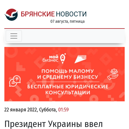
БРЯНСКИЕ
НОВОСТИ
07 августа, пятница
22 января 2022, Суббота,
01:59
Президент Украины ввел