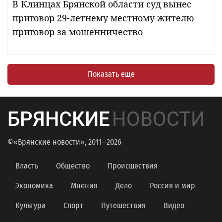
В Клинцах Брянской области суд вынес
приговор 29-летнему местному жителю
приговор за мошенничество
Показать еще
БРЯНСКИЕ
НОВОСТИ
©«Брянские новости», 2011—2026
Власть
Общество
Происшествия
Экономика
Мнения
Дело
Россия и мир
Культура
Спорт
Путешествия
Видео