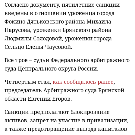
Согласно документу, пятилетние санкции
введены в отношении уроженца города
Фокино Дятьковского района Михаила
Нарусова, уроженки Брянского района
Людмилы Солодовой, уроженки города
Сельцо Елены Чаусовой.
Все трое – судьи Федерального арбитражного
суда Центрального округа России.
Четвертым стал,
как сообщалось ранее
,
председатель Арбитражного суда Брянской
области Евгений Егоров.
Санкции предполагают блокирование
активов, запрет на участие в приватизации,
а также предотвращение вывода капиталов