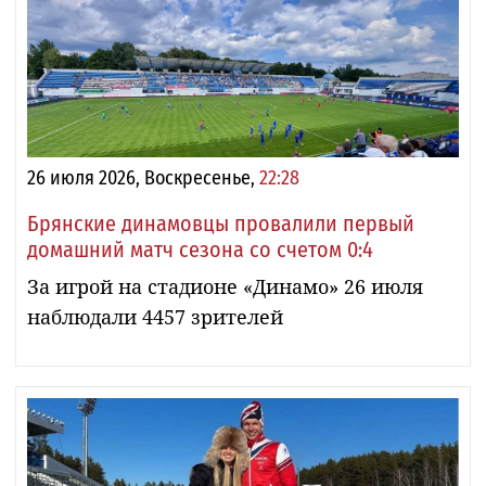
26 июля 2026, Воскресенье,
22:28
Брянские динамовцы провалили первый
домашний матч сезона со счетом 0:4
За игрой на стадионе «Динамо» 26 июля
наблюдали 4457 зрителей