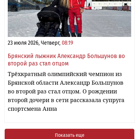
23 июля 2026, Четверг,
08:19
Брянский лыжник Александр Большунов во
второй раз стал отцом
Трёхкратный олимпийский чемпион из
Брянской области Александр Большунов
во второй раз стал отцом. О рождении
второй дочери в сети рассказала супруга
спортсмена Анна
Показать еще