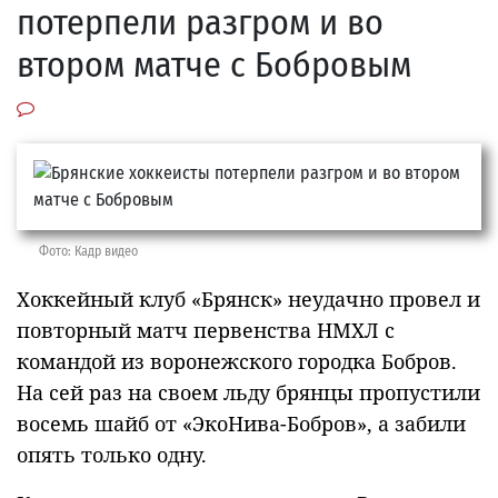
потерпели разгром и во
втором матче с Бобровым
Фото: Кадр видео
Хоккейный клуб «Брянск» неудачно провел и
повторный матч первенства НМХЛ с
командой из воронежского городка Бобров.
На сей раз на своем льду брянцы пропустили
восемь шайб от «ЭкоНива-Бобров», а забили
опять только одну.