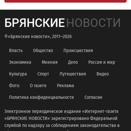
БРЯНСКИЕ
НОВОСТИ
©«Брянские новости», 2011—2026
Власть
Общество
Происшествия
Экономика
Мнения
Дело
Россия и мир
Культура
Спорт
Путешествия
Видео
Фото
О газете
Реклама
Политика конфиденциальности
Согласие
Электронное периодическое издание «Интернет-газета
«БРЯНСКИЕ НОВОСТИ» зарегистрировано Федеральной
службой по надзору за соблюдением законодательства в