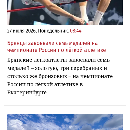
27 июля 2026, Понедельник,
08:44
Брянцы завоевали семь медалей на
чемпионате России по лёгкой атлетике
Брянские легкоатлеты завоевали семь
медалей – золотую, три серебряных и
столько же бронзовых – на чемпионате
России по лёгкой атлетике в
Екатеринбурге