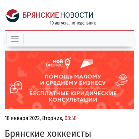
БРЯНСКИЕ
НОВОСТИ
10 августа, понедельник
18 января 2022, Вторник,
08:58
Брянские хоккеисты