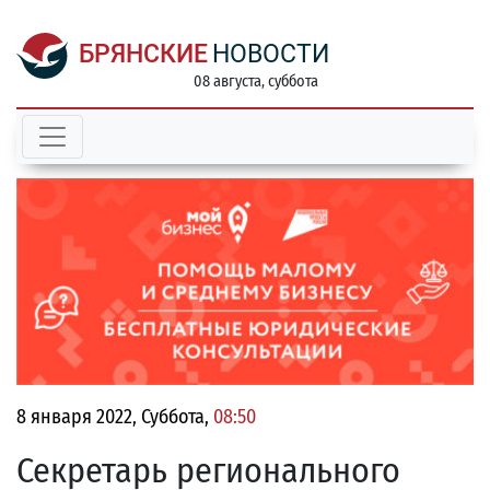
БРЯНСКИЕ
НОВОСТИ
08 августа, суббота
8 января 2022, Суббота,
08:50
Секретарь регионального