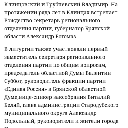
Клинцовский и Трубчевский Владимир. На
протяжении ряда лет в Клинцах встречает
Рождество секретарь регионального
отделения партии, губернатор Брянской
области Александр Богомаз.
В литургии также участвовали первый
заместитель секретаря регионального
отделения партии по общим вопросам,
председатель областной Думы Валентин
Суббот, руководитель фракции партии
«Единая Россия» в Брянской областной
Думе,вице-спикер заксобрания Виталий
Беляй, глава администрации Стародубского
муниципального округа Александр
Подольный, руководители и жители города