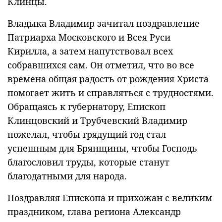
Клинцы.
Владыка Владимир зачитал поздравление
Патриарха Московского и Всея Руси
Кирилла, а затем напутствовал всех
собравшихся сам. Он отметил, что во все
времена общая радость от рождения Христа
помогает жить и справляться с трудностями.
Обращаясь к губернатору, Епископ
Клинцовский и Трубчевский Владимир
пожелал, чтобы грядущий год стал
успешным для Брянщины, чтобы Господь
благословил труды, которые станут
благодатными для народа.
Поздравляя Епископа и прихожан с великим
праздником, глава региона Александр