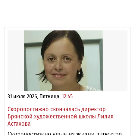
31 июля 2026, Пятница,
12:45
Скоропостижно скончалась директор
Брянской художественной школы Лилия
Астахова
Скоропостижно ушла из жизни директор