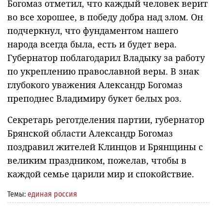
Богомаз отметил, что каждый человек верит
во все хорошее, в победу добра над злом. Он
подчеркнул, что фундаментом нашего
народа всегда была, есть и будет вера.
Губернатор поблагодарил Владыку за работу
по укреплению православной веры. В знак
глубокого уважения Александр Богомаз
преподнес Владимиру букет белых роз.
Секретарь реготделения партии, губернатор
Брянской области Александр Богомаз
поздравил жителей Клинцов и Брянщины с
великим праздником, пожелав, чтобы в
каждой семье царили мир и спокойствие.
Темы:
единая россия