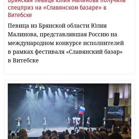
Брянская певица Юлия Малинова получила
спецприз на «Славянском базаре» в
Витебске
Певица из Брянской области Юлия
Малинова, представлявшая Россию на
международном конкурсе исполнителей
в рамках фестиваля «Славянский базар»
в Витебске