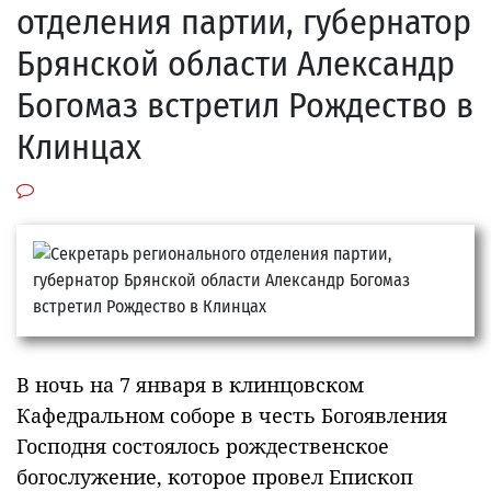
отделения партии, губернатор
Брянской области Александр
Богомаз встретил Рождество в
Клинцах
В ночь на 7 января в клинцовском
Кафедральном соборе в честь Богоявления
Господня состоялось рождественское
богослужение, которое провел Епископ