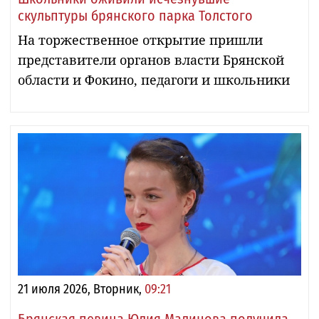
скульптуры брянского парка Толстого
На торжественное открытие пришли
представители органов власти Брянской
области и Фокино, педагоги и школьники
21 июля 2026, Вторник,
09:21