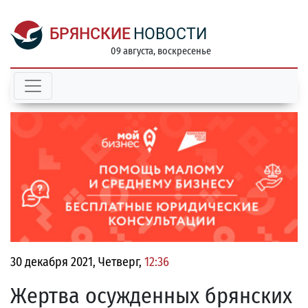
БРЯНСКИЕ
НОВОСТИ
09 августа, воскресенье
30 декабря 2021, Четверг,
12:36
Жертва осужденных брянских