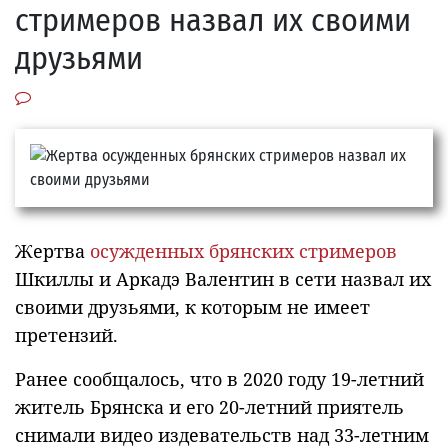
стримеров назвал их своими
друзьями
Жертва
осужденных брянских стримеров
Шкиллы и Аркадэ Валентин в сети назвал их
своими друзьями, к которым не имеет
претензий.
Ранее сообщалось, что в 2020 году 19-летний
житель Брянска и его 20-летний приятель
снимали видео издевательств над 33-летним