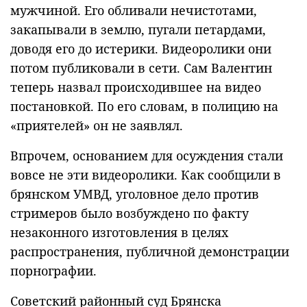
мужчиной. Его обливали нечистотами,
закапывали в землю, пугали петардами,
доводя его до истерики. Видеоролики они
потом публиковали в сети. Сам Валентин
теперь назвал происходившее на видео
постановкой. По его словам, в полицию на
«приятелей» он не заявлял.
Впрочем, основанием для осуждения стали
вовсе не эти видеоролики. Как сообщили в
брянском УМВД, уголовное дело против
стримеров было возбуждено по факту
незаконного изготовления в целях
распространения, публичной демонстрации
порнографии.
Советский районный суд Брянска