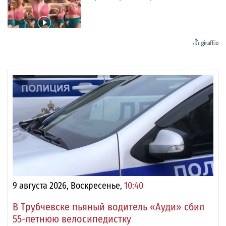
9 августа 2026, Воскресенье,
10:40
В Трубчевске пьяный водитель «Ауди» сбил
55-летнюю велосипедистку