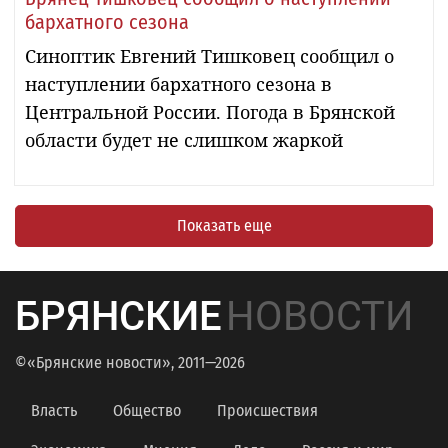
бархатного сезона
Синоптик Евгений Тишковец сообщил о
наступлении бархатного сезона в
Центральной России. Погода в Брянской
области будет не слишком жаркой
Показать еще
БРЯНСКИЕ
НОВОСТИ
©«Брянские новости», 2011—2026
Власть
Общество
Происшествия