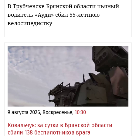
В Трубчевске Брянской области пьяный
водитель «Ауди» сбил 55-летнюю
велосипедистку
9 августа 2026, Воскресенье,
10:30
Ковальчук: за сутки в Брянской области
сбили 138 беспилотников врага