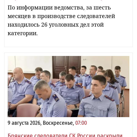
По информации ведомства, за шесть
месяцев в производстве следователей
находилось 26 уголовных дел этой
категории.
9 августа 2026, Воскресенье,
07:00
Брянские следователи СК России раскрыли