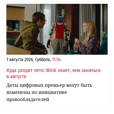
1 августа 2026, Суббота,
11:54
Куда уходит лето: Wink знает, чем заняться
в августе
Даты цифровых премьер могут быть
изменены по инициативе
правообладателей