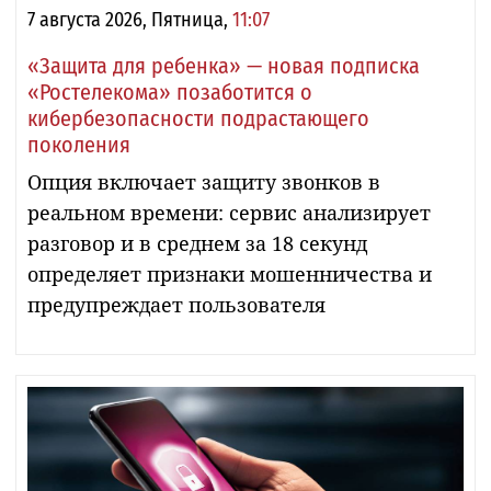
7 августа 2026, Пятница,
11:07
«Защита для ребенка» — новая подписка
«Ростелекома» позаботится о
кибербезопасности подрастающего
поколения
Опция включает защиту звонков в
реальном времени: сервис анализирует
разговор и в среднем за 18 секунд
определяет признаки мошенничества и
предупреждает пользователя