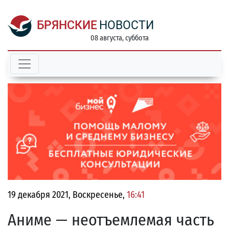
БРЯНСКИЕ
НОВОСТИ
08 августа, суббота
19 декабря 2021, Воскресенье,
16:41
Аниме — неотъемлемая часть