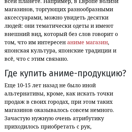
всей планете. Например, в Европе вблизи
магазинов, торгующих разнообразными
аксессуарами, можно увидеть десятки
людей: они тематически одеты и имеют
внешний вид, который без слов говорит о
том, что им интересен
аниме магазин
,
японская культура, японские традиции и
всё, что с этим связано.
Где купить аниме-продукцию?
Еще 10-15 лет назад не было иной
альтернативы, кроме, как искать точки
продаж в своих городах, при этом таких
магазинов оказывалось совсем немного.
Зачастую нужную очень атрибутику
приходилось приобретать с рук,