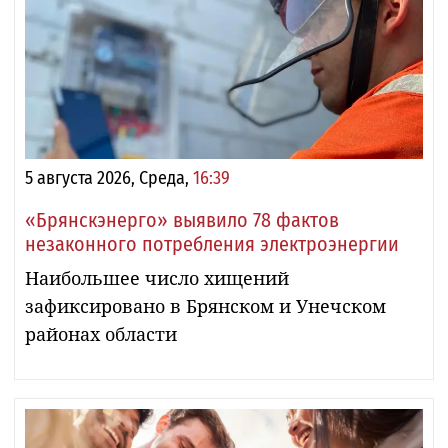
5 августа 2026, Среда,
16:39
«Брянскэнерго» выявило 78 фактов
незаконного потребления электроэнергии
Наибольшее число хищений
зафиксировано в Брянском и Унечском
районах области