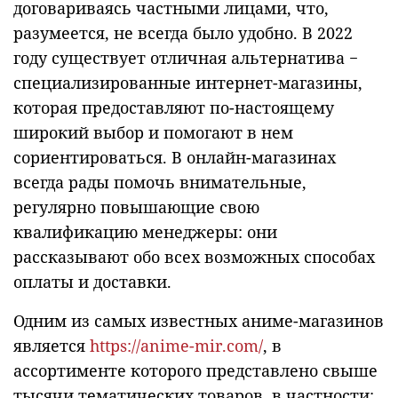
договариваясь частными лицами, что,
разумеется, не всегда было удобно. В 2022
году существует отличная альтернатива −
специализированные интернет-магазины,
которая предоставляют по-настоящему
широкий выбор и помогают в нем
сориентироваться. В онлайн-магазинах
всегда рады помочь внимательные,
регулярно повышающие свою
квалификацию менеджеры: они
рассказывают обо всех возможных способах
оплаты и доставки.
Одним из самых известных аниме-магазинов
является
https://anime-mir.com/
, в
ассортименте которого представлено свыше
тысячи тематических товаров, в частности: