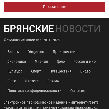
Показать еще
БРЯНСКИЕ
НОВОСТИ
©«Брянские новости», 2011—2026
Власть
Общество
Происшествия
Экономика
Мнения
Дело
Россия и мир
Культура
Спорт
Путешествия
Видео
Фото
О газете
Реклама
Политика конфиденциальности
Согласие
Электронное периодическое издание «Интернет-газета
«БРЯНСКИЕ НОВОСТИ» зарегистрировано Федеральной