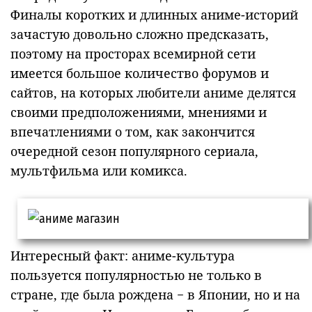
Финалы коротких и длинных аниме-историй
зачастую довольно сложно предсказать,
поэтому на просторах всемирной сети
имеется большое количество форумов и
сайтов, на которых любители аниме делятся
своими предположениями, мнениями и
впечатлениями о том, как закончится
очередной сезон популярного сериала,
мультфильма или комикса.
Интересный факт: аниме-культура
пользуется популярностью не только в
стране, где была рождена − в Японии, но и на