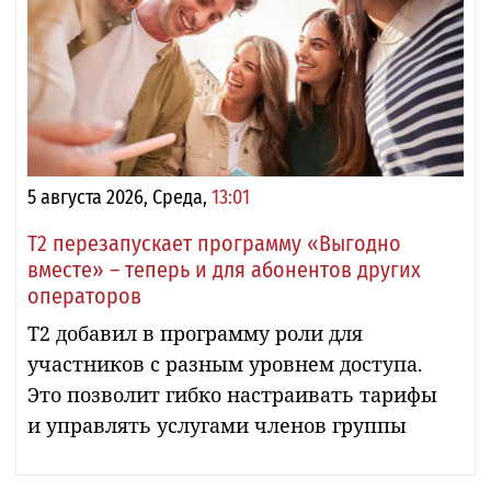
5 августа 2026, Среда,
13:01
Т2 перезапускает программу «Выгодно
вместе» – теперь и для абонентов других
операторов
Т2 добавил в программу роли для
участников с разным уровнем доступа.
Это позволит гибко настраивать тарифы
и управлять услугами членов группы