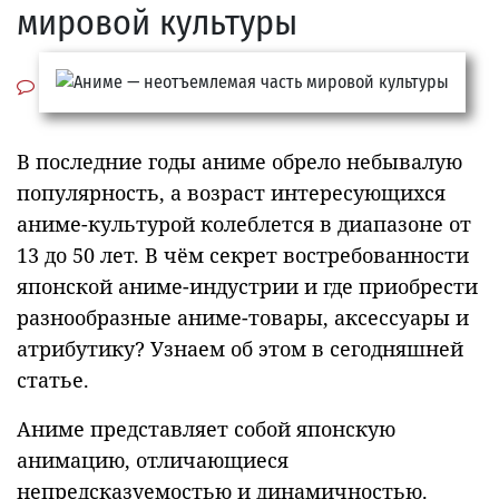
мировой культуры
В последние годы аниме обрело небывалую
популярность, а возраст интересующихся
аниме-культурой колеблется в диапазоне от
13 до 50 лет. В чём секрет востребованности
японской аниме-индустрии и где приобрести
разнообразные аниме-товары, аксессуары и
атрибутику? Узнаем об этом в сегодняшней
статье.
Аниме представляет собой японскую
анимацию, отличающиеся
непредсказуемостью и динамичностью.