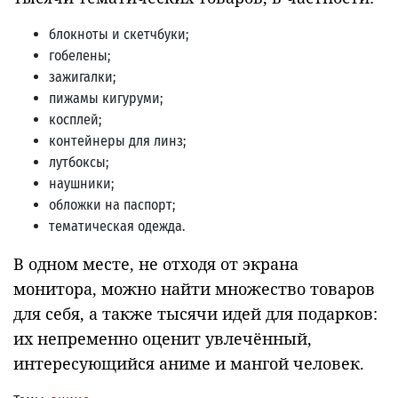
блокноты и скетчбуки;
гобелены;
зажигалки;
пижамы кигуруми;
косплей;
контейнеры для линз;
лутбоксы;
наушники;
обложки на паспорт;
тематическая одежда.
В одном месте, не отходя от экрана
монитора, можно найти множество товаров
для себя, а также тысячи идей для подарков:
их непременно оценит увлечённый,
интересующийся аниме и мангой человек.