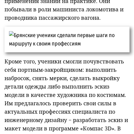
применения знаний на практике. Они
побывали в роли машиниста локомотива и
проводника пассажирского вагона.
Кроме того, ученики смогли почувствовать
себя портным-закройщиком: выполнить
набросок, снять мерки, сделать выкройку
детали одежды либо выполнить эскиз
модели в качестве художника по костюмам.
Им предлагалось проверить свои силы в
актуальных профессиях специалиста по
инженерному дизайну − разработать эскиз и
макет модели в программе «Компас 3D». В