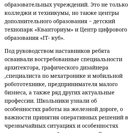
образовательных учреждений. Это не только
колледжи и техникумы, но также центры
дополнительного образования − детский
технопарк «Кванториум» и Центр цифрового
образования «IT- куб».
Под руководством наставников ребята
осваивали востребованные специальности
архитектора, графического дизайнера
,специалиста по мехатронике и мобильной
робототехнике, предпринимателя малого
бизнеса, а также ряд других актуальные
профессии. Школьники узнали об
особенностях работы на железной дороге, о
важности принятия оперативных решений в
чрезвычайных ситуациях и особенностях