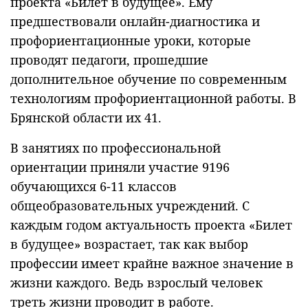
проекта «Билет в будущее». Ему
предшествовали онлайн-диагностика и
профориентационные уроки, которые
проводят педагоги, прошедшие
дополнительное обучение по современным
технологиям профориентационной работы. В
Брянской области их 41.
В занятиях по профессиональной
ориентации приняли участие 9196
обучающихся 6-11 классов
общеобразовательных учреждений. С
каждым годом актуальность проекта «Билет
в будущее» возрастает, так как выбор
профессии имеет крайне важное значение в
жизни каждого. Ведь взрослый человек
треть жизни проводит в работе.