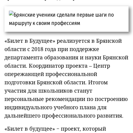
«Билет в Будущее» реализуется в Брянской
области с 2018 года при поддержке
департамента образования и науки Брянской
области. Координатор проекта – Центр
опережающей профессиональной
подготовки Брянской области. Итогом
участия для школьников станут
персональные рекомендации по построению
индивидуального учебного плана для
дальнейшего профессионального развития.
«Билет в будущее» − проект, который