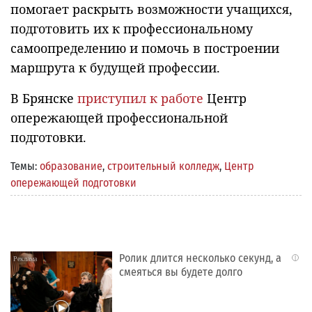
помогает раскрыть возможности учащихся,
подготовить их к профессиональному
самоопределению и помочь в построении
маршрута к будущей профессии.
В Брянске
приступил к работе
Центр
опережающей профессиональной
подготовки.
Темы:
образование
,
строительный колледж
,
Центр
опережающей подготовки
Ролик длится несколько секунд, а
i
смеяться вы будете долго