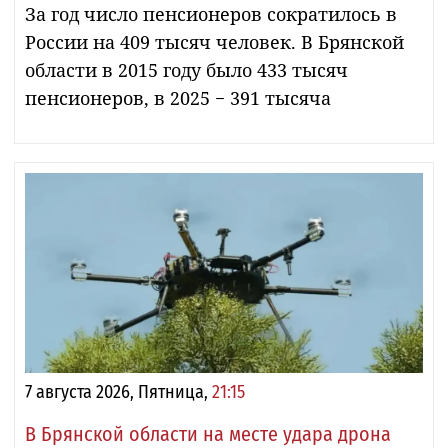
За год число пенсионеров сократилось в
России на 409 тысяч человек. В Брянской
области в 2015 году было 433 тысяч
пенсионеров, в 2025 − 391 тысяча
7 августа 2026, Пятница,
21:15
В Брянской области на месте удара дрона