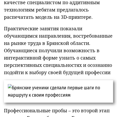
качестве специалистом по аддитивным
технологиям ребятам предлагалось
распечатать модель на 3D-принтере.
Практические занятия показали
обучающимся направления, востребованные
на рынке труда в Брянской области.
Обучающиеся получили возможность в
интерактивной форме узнать о самых
перспективных специальностях и осознанно
подойти к выбору своей будущей профессии
Профессиональные пробы – это второй этап