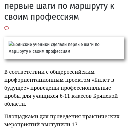
первые шаги по маршруту к
своим профессиям
В соответствии с общероссийским
профориентационным проектом «Билет в
будущее» проведены профессиональные
пробы для учащихся 6-11 классов Брянской
области.
Площадками для проведения практических
мероприятий выступили 17