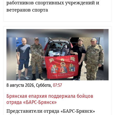
работников спортивных учреждений и
ветеранов спорта
8 августа 2026, Суббота,
07:57
Брянская епархия поддержала бойцов
отряда «БАРС-Брянск»
Представители отряда «БАРС-Брянск»