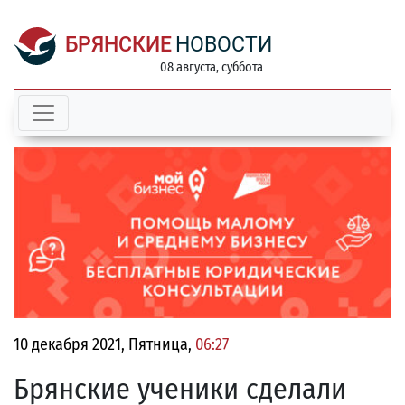
БРЯНСКИЕ
НОВОСТИ
08 августа, суббота
10 декабря 2021, Пятница,
06:27
Брянские ученики сделали