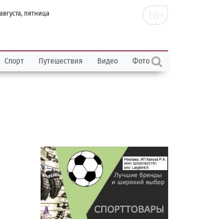
16+
 августа, пятница
Спорт
Путешествия
Видео
Фото