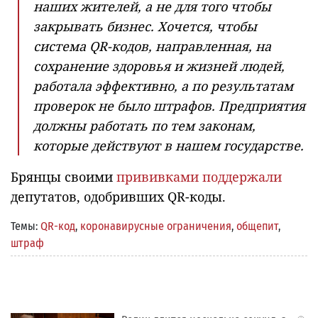
наших жителей, а не для того чтобы
закрывать бизнес. Хочется, чтобы
система QR-кодов, направленная, на
сохранение здоровья и жизней людей,
работала эффективно, а по результатам
проверок не было штрафов. Предприятия
должны работать по тем законам,
которые действуют в нашем государстве.
Брянцы своими
прививками поддержали
депутатов, одобривших QR-коды.
Темы:
QR-код
,
коронавирусные ограничения
,
общепит
,
штраф