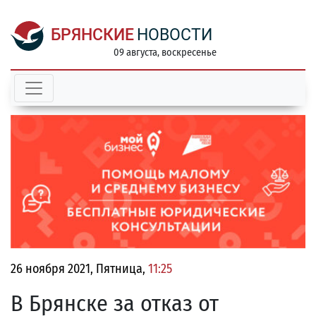
БРЯНСКИЕ
НОВОСТИ
09 августа, воскресенье
26 ноября 2021, Пятница,
11:25
В Брянске за отказ от