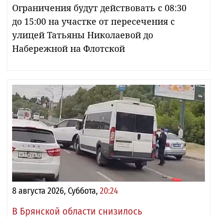
Ограничения будут действовать с 08:30
до 15:00 на участке от пересечения с
улицей Татьяны Николаевой до
Набережной на Флотской
8 августа 2026, Суббота,
20:24
В Брянской области снизилось