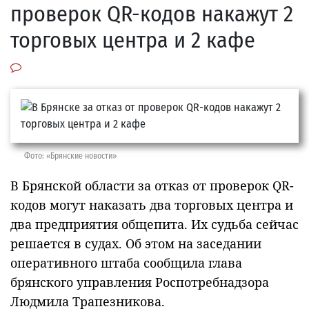
проверок QR-кодов накажут 2
торговых центра и 2 кафе
Фото: «Брянские новости»
В Брянской области за отказ от проверок QR-
кодов могут наказать два торговых центра и
два предприятия общепита. Их судьба сейчас
решается в судах. Об этом на заседании
оперативного штаба сообщила глава
брянского управления Роспотребнадзора
Людмила Трапезникова.