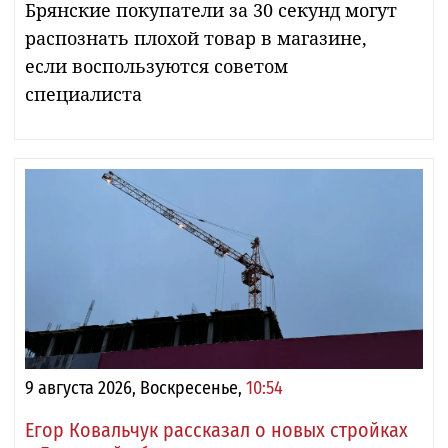
Брянские покупатели за 30 секунд могут
распознать плохой товар в магазине,
если воспользуются советом
специалиста
9 августа 2026, Воскресенье,
10:54
Егор Ковальчук рассказал о новых стройках