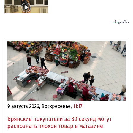
9 августа 2026, Воскресенье,
11:17
Брянские покупатели за 30 секунд могут
распознать плохой товар в магазине