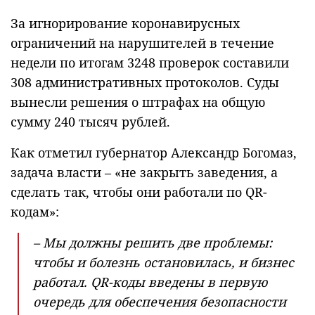
За игнорирование коронавирусных
ограничений на нарушителей в течение
недели по итогам 3248 проверок составили
308 административных протоколов. Суды
вынесли решения о штрафах на общую
сумму 240 тысяч рублей.
Как отметил губернатор Александр Богомаз,
задача власти – «не закрыть заведения, а
сделать так, чтобы они работали по QR-
кодам»:
– Мы должны решить две проблемы:
чтобы и болезнь остановилась, и бизнес
работал. QR-коды введены в первую
очередь для обеспечения безопасности