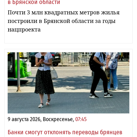
в Брянской области
Почти 3 млн квадратных метров жилья
построили в Брянской области за годы
нацпроекта
9 августа 2026, Воскресенье,
07:45
Банки смогут отклонять переводы брянцев