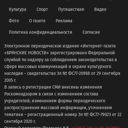
Культура
Спорт
Путешествия
Видео
Фото
О газете
Реклама
Политика конфиденциальности
Согласие
Электронное периодическое издание «Интернет-газета
«БРЯНСКИЕ НОВОСТИ» зарегистрировано Федеральной
службой по надзору за соблюдением законодательства в
сфере массовых коммуникаций и охране культурного
наследия − свидетельство Эл № ФС77-20988 от 29 сентября
2005 г.
В запись о регистрации СМИ внесены изменения
Роскомнадзором в связи с изменением состава
учредителей, изменением формы периодического
распространения массовой информации, уточнением
тематики − регистрационный номер Эл № ФС77−79023 от 22
сентября 2020 г.