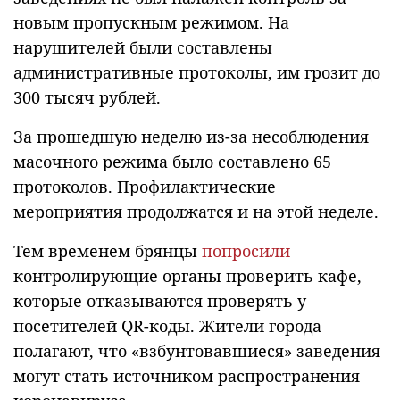
новым пропускным режимом. На
нарушителей были составлены
административные протоколы, им грозит до
300 тысяч рублей.
За прошедшую неделю из-за несоблюдения
масочного режима было составлено 65
протоколов. Профилактические
мероприятия продолжатся и на этой неделе.
Тем временем брянцы
попросили
контролирующие органы проверить кафе,
которые отказываются проверять у
посетителей QR-коды. Жители города
полагают, что «взбунтовавшиеся» заведения
могут стать источником распространения