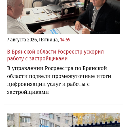
7 августа 2026, Пятница,
14:59
В Брянской области Росреестр ускорил
работу с застройщиками
В управлении Росреестра по Брянской
области подвели промежуточные итоги
цифровизации услуг и работы с
застройщиками