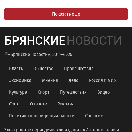
Показать еще
БРЯНСКИЕ
НОВОСТИ
©«Брянские новости», 2011—2026
Власть
Общество
Происшествия
Экономика
Мнения
Дело
Россия и мир
Культура
Спорт
Путешествия
Видео
Фото
О газете
Реклама
Политика конфиденциальности
Согласие
Электронное периодическое издание «Интернет-газета