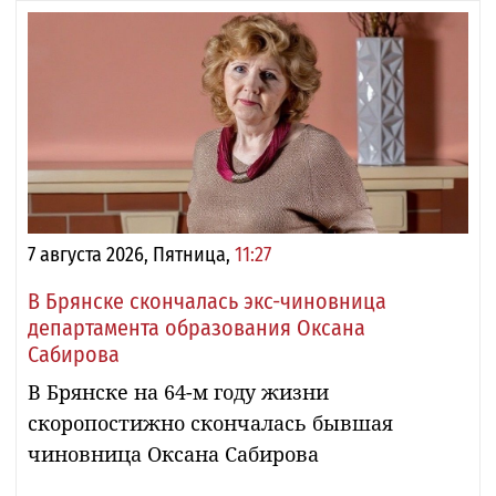
7 августа 2026, Пятница,
11:27
В Брянске скончалась экс-чиновница
департамента образования Оксана
Сабирова
В Брянске на 64-м году жизни
скоропостижно скончалась бывшая
чиновница Оксана Сабирова