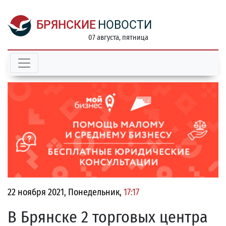
БРЯНСКИЕ
НОВОСТИ
07 августа, пятница
22 ноября 2021, Понедельник,
17:17
В Брянске 2 торговых центра