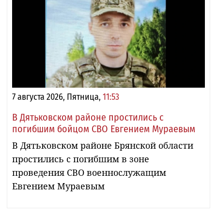
7 августа 2026, Пятница,
11:53
В Дятьковском районе простились с
погибшим бойцом СВО Евгением Мураевым
В Дятьковском районе Брянской области
простились с погибшим в зоне
проведения СВО военнослужащим
Евгением Мураевым