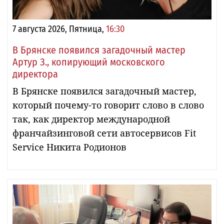
7 августа 2026, Пятница,
16:30
В Брянске появился загадочный мастер
Артур З., копирующий московского
директора
В Брянске появился загадочный мастер,
который почему-то говорит слово в слово
так, как директор международной
франчайзинговой сети автосервисов Fit
Service Никита Родионов