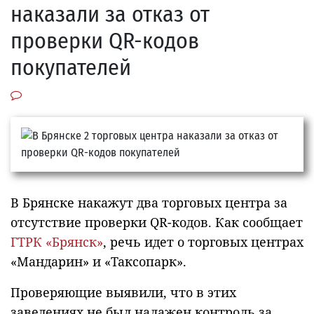
наказали за отказ от
проверки QR-кодов
покупателей
В Брянске накажут два торговых центра за
отсутствие проверки QR-кодов. Как сообщает
ГТРК «Брянск»
, речь идет о торговых центрах
«Мандарин» и «Таксопарк».
Проверяющие выявили, что в этих
заведениях не был налажен контроль за