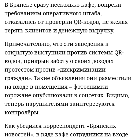
В Брянске сразу несколько кафе, вопреки
требованиям оперативного штаба,
отказались от проверки QR-кодов, не желая
терять клиентов и денежную выручку.
Примечательно, что эти заведения в
открытую выступили против системы QR-
кодов, прикрыв заботу о своих доходах
протестом против «дискриминации
граждан». Такие объявления они разместили
на входе в помещения – фотоснимки
горожане опубликовали в соцсетях. Видимо,
теперь нарушителями заинтересуются
контролёры.
Как убедился корреспондент «Брянских
новостей», в ряде кафе сотрудники на входе