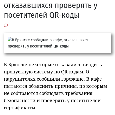
отказавшихся проверять у
посетителей QR-коды
В Брянске некоторые отказались вводить
пропускную систему по QR-кодам. О
нарушителях сообщили горожане. В кафе
пытаются объяснить причины, по которым
не собираются соблюдать требования
безопасности и проверять у посетителей
сертификаты.