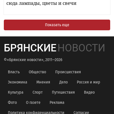
сюда лампады, цветы и свечи
Показать еще
БРЯНСКИЕ
НОВОСТИ
©«Брянские новости», 2011—2026
Власть
Общество
Происшествия
Экономика
Мнения
Дело
Россия и мир
Культура
Спорт
Путешествия
Видео
Фото
О газете
Реклама
Политика конфиденциальности
Согласие