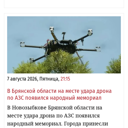
7 августа 2026, Пятница,
21:15
В Брянской области на месте удара дрона
по АЗС появился народный мемориал
В Новозыбкове Брянской области на
месте удара дрона по АЗС появился
народный мемориал. Города принесли