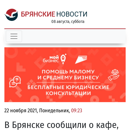
БРЯНСКИЕ
НОВОСТИ
08 августа, суббота
22 ноября 2021, Понедельник,
09:23
В Брянске сообщили о кафе,