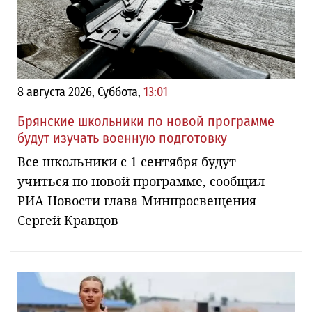
8 августа 2026, Суббота,
13:01
Брянские школьники по новой программе
будут изучать военную подготовку
Все школьники с 1 сентября будут
учиться по новой программе, сообщил
РИА Новости глава Минпросвещения
Сергей Кравцов