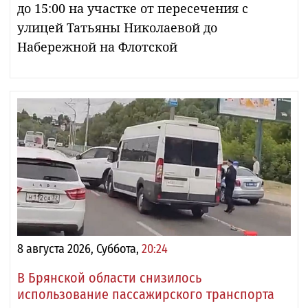
до 15:00 на участке от пересечения с
улицей Татьяны Николаевой до
Набережной на Флотской
8 августа 2026, Суббота,
20:24
В Брянской области снизилось
использование пассажирского транспорта