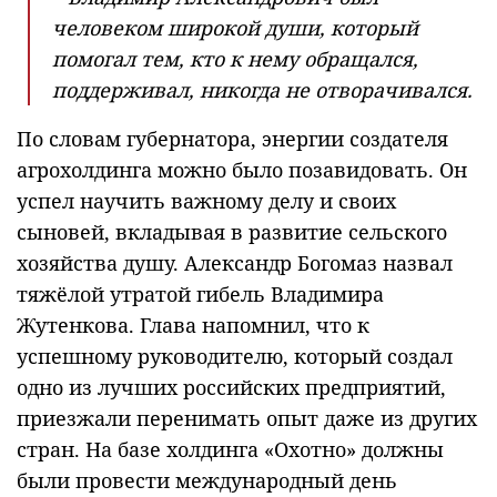
человеком широкой души, который
помогал тем, кто к нему обращался,
поддерживал, никогда не отворачивался.
По словам губернатора, энергии создателя
агрохолдинга можно было позавидовать. Он
успел научить важному делу и своих
сыновей, вкладывая в развитие сельского
хозяйства душу. Александр Богомаз назвал
тяжёлой утратой гибель Владимира
Жутенкова. Глава напомнил, что к
успешному руководителю, который создал
одно из лучших российских предприятий,
приезжали перенимать опыт даже из других
стран. На базе холдинга «Охотно» должны
были провести международный день