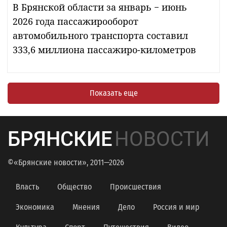
В Брянской области за январь − июнь
2026 года пассажирооборот
автомобильного транспорта составил
333,6 миллиона пассажиро-километров
Показать еще
БРЯНСКИЕ
НОВОСТИ
©«Брянские новости», 2011—2026
Власть
Общество
Происшествия
Экономика
Мнения
Дело
Россия и мир