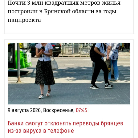
Почти 3 млн квадратных метров жилья
построили в Брянской области за годы
нацпроекта
9 августа 2026, Воскресенье,
07:45
Банки смогут отклонять переводы брянцев
из-за вируса в телефоне