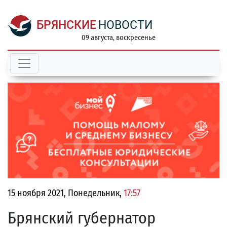
БРЯНСКИЕ
НОВОСТИ
09 августа, воскресенье
15 ноября 2021, Понедельник,
17:57
Брянский губернатор