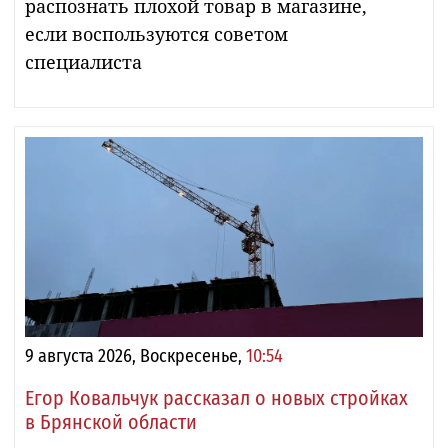
распознать плохой товар в магазине,
если воспользуются советом
специалиста
9 августа 2026, Воскресенье,
10:54
Егор Ковальчук рассказал о новых стройках
в Брянской области