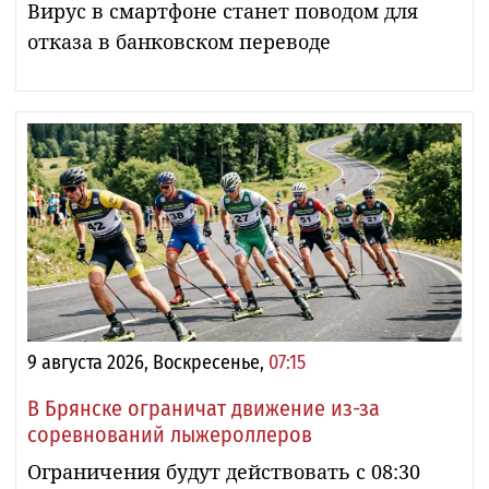
Вирус в смартфоне станет поводом для
отказа в банковском переводе
9 августа 2026, Воскресенье,
07:15
В Брянске ограничат движение из-за
соревнований лыжероллеров
Ограничения будут действовать с 08:30