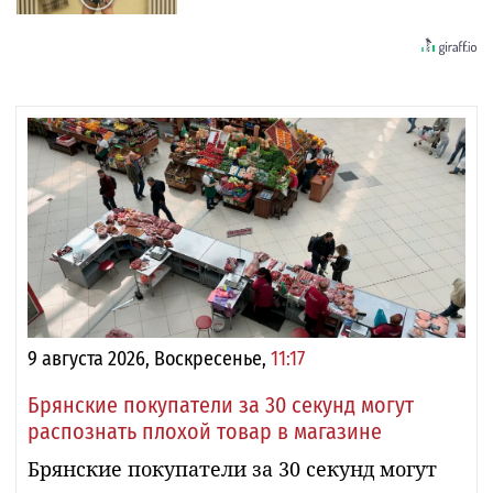
9 августа 2026, Воскресенье,
11:17
Брянские покупатели за 30 секунд могут
распознать плохой товар в магазине
Брянские покупатели за 30 секунд могут