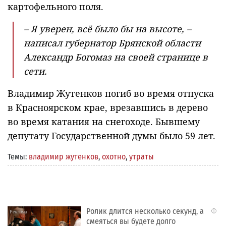
картофельного поля.
– Я уверен, всё было бы на высоте, –
написал губернатор Брянской области
Александр Богомаз на своей странице в
сети.
Владимир Жутенков погиб во время отпуска
в Красноярском крае, врезавшись в дерево
во время катания на снегоходе. Бывшему
депутату Государственной думы было 59 лет.
Темы:
владимир жутенков
,
охотно
,
утраты
Ролик длится несколько секунд, а
i
смеяться вы будете долго