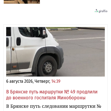
6 августа 2026, Четверг,
14:39
В Брянске путь маршрутки № 49 продлили
до военного госпиталя Минобороны
В Брянске путь следования маршрутки №