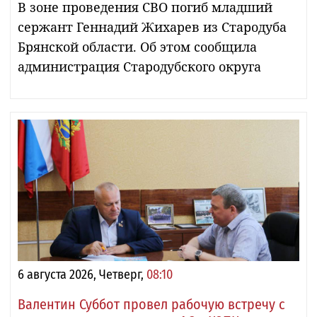
В зоне проведения СВО погиб младший
сержант Геннадий Жихарев из Стародуба
Брянской области. Об этом сообщила
администрация Стародубского округа
6 августа 2026, Четверг,
08:10
Валентин Суббот провел рабочую встречу с