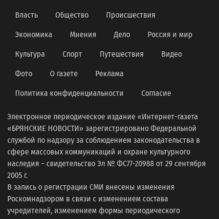
Власть
Общество
Происшествия
Экономика
Мнения
Дело
Россия и мир
Культура
Спорт
Путешествия
Видео
Фото
О газете
Реклама
Политика конфиденциальности
Согласие
Электронное периодическое издание «Интернет-газета
«БРЯНСКИЕ НОВОСТИ» зарегистрировано Федеральной
службой по надзору за соблюдением законодательства в
сфере массовых коммуникаций и охране культурного
наследия − свидетельство Эл № ФС77-20988 от 29 сентября
2005 г.
В запись о регистрации СМИ внесены изменения
Роскомнадзором в связи с изменением состава
учредителей, изменением формы периодического