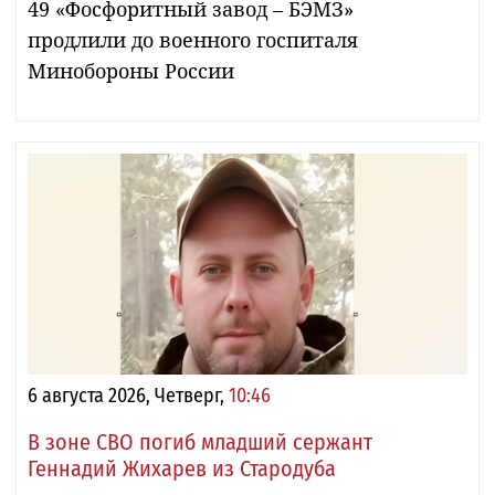
49 «Фосфоритный завод – БЭМЗ»
продлили до военного госпиталя
Минобороны России
6 августа 2026, Четверг,
10:46
В зоне СВО погиб младший сержант
Геннадий Жихарев из Стародуба