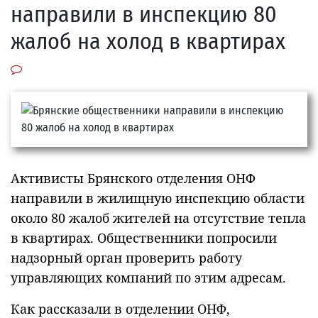
направили в инспекцию 80
жалоб на холод в квартирах
Активисты Брянского отделения ОНФ
направили в жилищную инспекцию области
около 80 жалоб жителей на отсутствие тепла
в квартирах. Общественники попросили
надзорный орган проверить работу
управляющих компаний по этим адресам.
Как рассказали в отделении ОНФ,