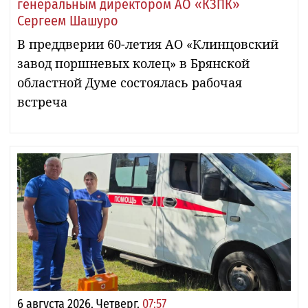
генеральным директором АО «КЗПК»
Сергеем Шашуро
В преддверии 60-летия АО «Клинцовский
завод поршневых колец» в Брянской
областной Думе состоялась рабочая
встреча
6 августа 2026, Четверг,
07:57