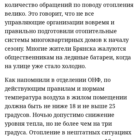
количество обращений по поводу отопления
велико. Это говорит, что не все
управляющие организации вовремя и
правильно подготовили отопительные
системы многоквартирных домов к началу
сезону. Многие жители Брянска жалуются
общественникам на ледяные батареи, когда
на улице уже стало холодно.
Как напомнили в отделении ОНФ, по
действующим правилам и нормам
температура воздуха в жилом помещении
должна быть не ниже 18 и не выше 25
градусов. Ночью допустимо снижение
уровня тепла, но не более чем на три
градуса. Отопление в нештатных ситуациях