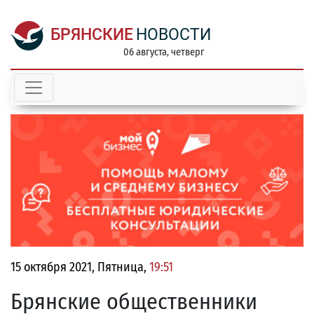
БРЯНСКИЕ
НОВОСТИ
06 августа, четверг
15 октября 2021, Пятница,
19:51
Брянские общественники