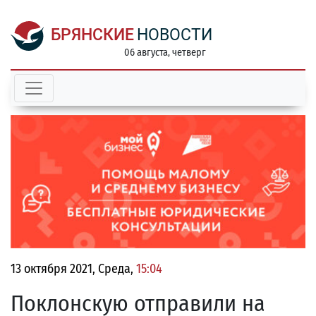
БРЯНСКИЕ
НОВОСТИ
06 августа, четверг
13 октября 2021, Среда,
15:04
Поклонскую отправили на