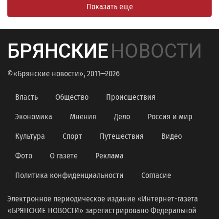
Показать еще
БРЯНСКИЕ
НОВОСТИ
©«Брянские новости», 2011—2026
Власть
Общество
Происшествия
Экономика
Мнения
Дело
Россия и мир
Культура
Спорт
Путешествия
Видео
Фото
О газете
Реклама
Политика конфиденциальности
Согласие
Электронное периодическое издание «Интернет-газета
«БРЯНСКИЕ НОВОСТИ» зарегистрировано Федеральной