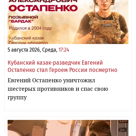
5 августа 2026, Среда,
17:24
Кубанский казак-разведчик Евгений
Остапенко стал Героем России посмертно
Евгений Остапенко уничтожил
шестерых противников и спас свою
группу