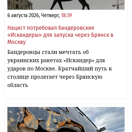
6 августа 2026, Четверг,
18:39
Нацист потребовал бандеровские
«Искандеры» для запуска через Брянск в
Москву
Бандеровцы стали мечтать об
украинских ракетах «Искандер» для
ударов по Москве. Кратчайший путь к
столице пролегает через Брянскую
область