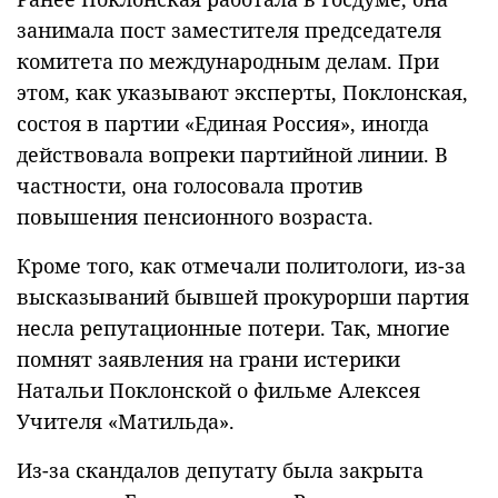
занимала пост заместителя председателя
комитета по международным делам. При
этом, как указывают эксперты, Поклонская,
состоя в партии «Единая Россия», иногда
действовала вопреки партийной линии. В
частности, она голосовала против
повышения пенсионного возраста.
Кроме того, как отмечали политологи, из-за
высказываний бывшей прокурорши партия
несла репутационные потери. Так, многие
помнят заявления на грани истерики
Натальи Поклонской о фильме Алексея
Учителя «Матильда».
Из-за скандалов депутату была закрыта