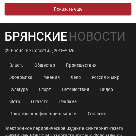
Показать еще
БРЯНСКИЕ
НОВОСТИ
©«Брянские новости», 2011—2026
Власть
Общество
Происшествия
Экономика
Мнения
Дело
Россия и мир
Культура
Спорт
Путешествия
Видео
Фото
О газете
Реклама
Политика конфиденциальности
Согласие
Электронное периодическое издание «Интернет-газета
«БРЯНСКИЕ НОВОСТИ» зарегистрировано Федеральной