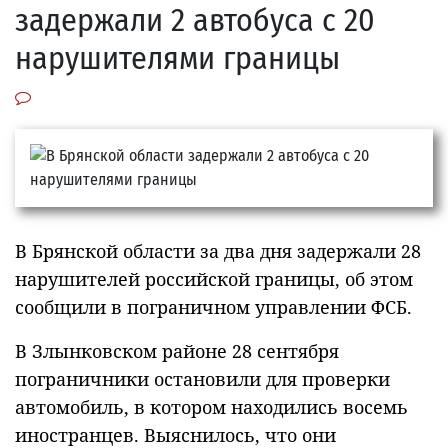
задержали 2 автобуса с 20
нарушителями границы
В Брянской области за два дня задержали 28
нарушителей российской границы, об этом
сообщили в пограничном управлении ФСБ.
В Злынковском районе 28 сентября
пограничники остановили для проверки
автомобиль, в котором находились восемь
иностранцев. Выяснилось, что они