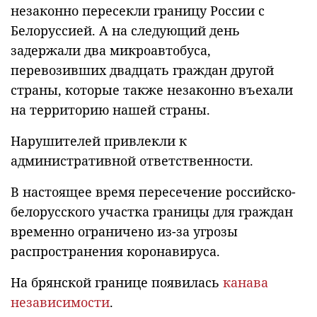
незаконно пересекли границу России с
Белоруссией. А на следующий день
задержали два микроавтобуса,
перевозивших двадцать граждан другой
страны, которые также незаконно въехали
на территорию нашей страны.
Нарушителей привлекли к
административной ответственности.
В настоящее время пересечение российско-
белорусского участка границы для граждан
временно ограничено из-за угрозы
распространения коронавируса.
На брянской границе появилась
канава
независимости
.