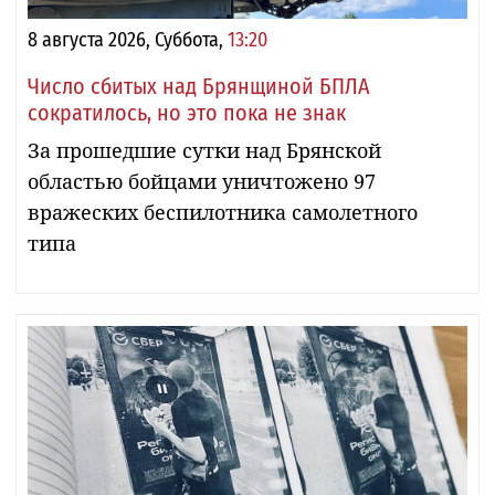
8 августа 2026, Суббота,
13:20
Число сбитых над Брянщиной БПЛА
сократилось, но это пока не знак
За прошедшие сутки над Брянской
областью бойцами уничтожено 97
вражеских беспилотника самолетного
типа