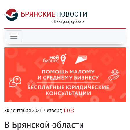
БРЯНСКИЕ
НОВОСТИ
08 августа, суббота
30 сентября 2021, Четверг,
10:03
В Брянской области