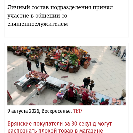
Личный состав подразделения принял
участие в общении со
священнослужителем
9 августа 2026, Воскресенье,
11:17
Брянские покупатели за 30 секунд могут
распознать плохой товар в магазине