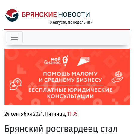
БРЯНСКИЕ
НОВОСТИ
10 августа, понедельник
24 сентября 2021, Пятница,
11:35
Брянский росгвардеец стал