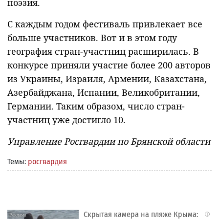
поэзия.
С каждым годом фестиваль привлекает все
больше участников. Вот и в этом году
география стран-участниц расширилась. В
конкурсе приняли участие более 200 авторов
из Украины, Израиля, Армении, Казахстана,
Азербайджана, Испании, Великобритании,
Германии. Таким образом, число стран-
участниц уже достигло 10.
Управление Росгвардии по Брянской области
Темы:
росгвардия
Скрытая камера на пляже Крыма:
i