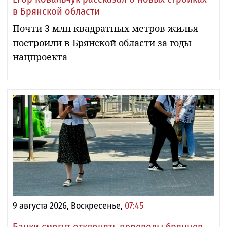
в Брянской области
Почти 3 млн квадратных метров жилья
построили в Брянской области за годы
нацпроекта
9 августа 2026, Воскресенье,
07:45