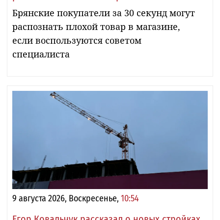
Брянские покупатели за 30 секунд могут
распознать плохой товар в магазине,
если воспользуются советом
специалиста
9 августа 2026, Воскресенье,
10:54
Егор Ковальчук рассказал о новых стройках