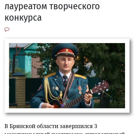
лауреатом творческого
конкурса
В Брянской области завершился 3