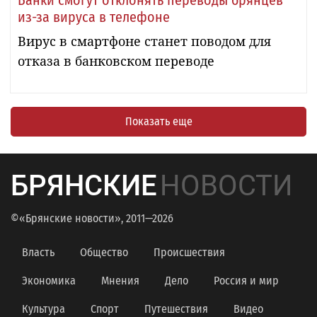
Банки смогут отклонять переводы брянцев
из-за вируса в телефоне
Вирус в смартфоне станет поводом для
отказа в банковском переводе
Показать еще
БРЯНСКИЕ
НОВОСТИ
©«Брянские новости», 2011—2026
Власть
Общество
Происшествия
Экономика
Мнения
Дело
Россия и мир
Культура
Спорт
Путешествия
Видео