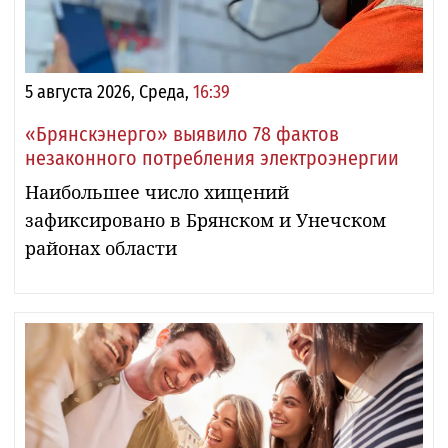
5 августа 2026, Среда,
16:39
«Брянскэнерго» выявило 78 фактов
незаконного потребления электроэнергии
Наибольшее число хищений
зафиксировано в Брянском и Унечском
районах области