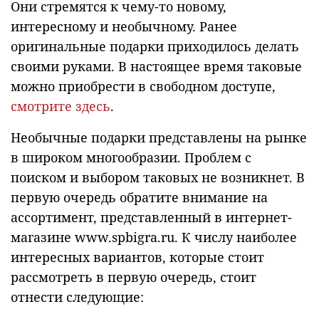
Они стремятся к чему-то новому,
интересному и необычному. Ранее
оригинальные подарки приходилось делать
своими руками. В настоящее время таковые
можно приобрести в свободном доступе,
смотрите здесь
.
Необычные подарки представлены на рынке
в широком многообразии. Проблем с
поиском и выбором таковых не возникнет. В
первую очередь обратите внимание на
ассортимент, представленный в интернет-
магазине www.spbigra.ru. К числу наиболее
интересных вариантов, которые стоит
рассмотреть в первую очередь, стоит
отнести следующие: