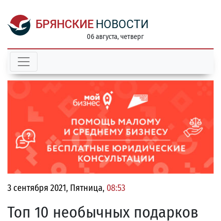
БРЯНСКИЕ
НОВОСТИ
06 августа, четверг
3 сентября 2021, Пятница,
08:53
Топ 10 необычных подарков