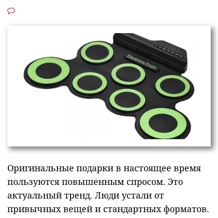
Оригинальные подарки в настоящее время
пользуются повышенным спросом. Это
актуальный тренд. Люди устали от
привычных вещей и стандартных форматов.