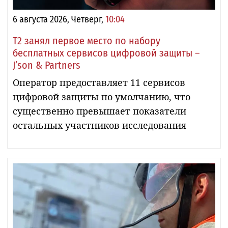
6 августа 2026, Четверг,
10:04
Т2 занял первое место по набору
бесплатных сервисов цифровой защиты –
J’son & Partners
Оператор предоставляет 11 сервисов
цифровой защиты по умолчанию, что
существенно превышает показатели
остальных участников исследования