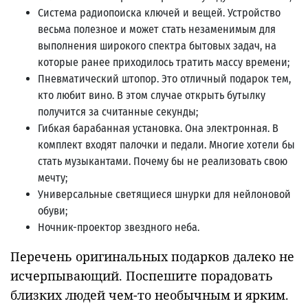
Система радиопоиска ключей и вещей. Устройство
весьма полезное и может стать незаменимым для
выполнения широкого спектра бытовых задач, на
которые ранее приходилось тратить массу времени;
Пневматический штопор. Это отличный подарок тем,
кто любит вино. В этом случае открыть бутылку
получится за считанные секунды;
Гибкая барабанная установка. Она электронная. В
комплект входят палочки и педали. Многие хотели бы
стать музыкантами. Почему бы не реализовать свою
мечту;
Универсальные светящиеся шнурки для нейлоновой
обуви;
Ночник-проектор звездного неба.
Перечень оригинальных подарков далеко не
исчерпывающий. Поспешите порадовать
близких людей чем-то необычным и ярким.