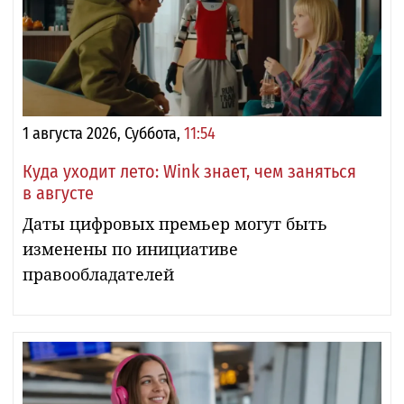
1 августа 2026, Суббота,
11:54
Куда уходит лето: Wink знает, чем заняться
в августе
Даты цифровых премьер могут быть
изменены по инициативе
правообладателей