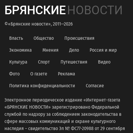
БРЯНСКИЕ
НОВОСТИ
©«Брянские новости», 2011—2026
Власть
Общество
Происшествия
Экономика
Мнения
Дело
Россия и мир
Культура
Спорт
Путешествия
Видео
Фото
О газете
Реклама
Политика конфиденциальности
Согласие
Электронное периодическое издание «Интернет-газета
«БРЯНСКИЕ НОВОСТИ» зарегистрировано Федеральной
службой по надзору за соблюдением законодательства в
сфере массовых коммуникаций и охране культурного
наследия − свидетельство Эл № ФС77-20988 от 29 сентября