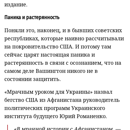
издание.
Паника и растерянность
Поняли это, наконец, и в бывших советских
республиках, которые наивно рассчитывали
на покровительство США. И потому там
сейчас царят настоящая паника и
растерянность в связи с осознанием, что на
самом деле Вашингтон никого не в
состоянии защитить.
«Мрачным уроком для Украины» назвал
бегство США из Афганистана руководитель
политических программ Украинского
института будущего Юрий Романенко.
«В мрачной истории с Афганистаном, —