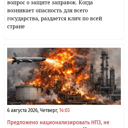
вопрос о защите заправок. Когда
возникает опасность для всего
государства, раздается клич по всей
стране
6 августа 2026, Четверг,
14:03
Предложено национализировать НПЗ, не