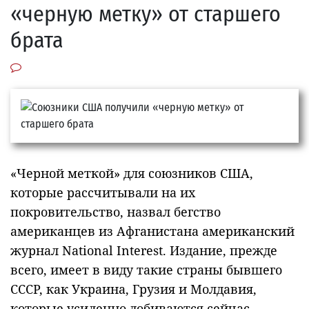
«черную метку» от старшего
брата
«Черной меткой» для союзников США,
которые рассчитывали на их
покровительство, назвал бегство
американцев из Афганистана американский
журнал National Interest. Издание, прежде
всего, имеет в виду такие страны бывшего
СССР, как Украина, Грузия и Молдавия,
которые усиленно добиваются сейчас