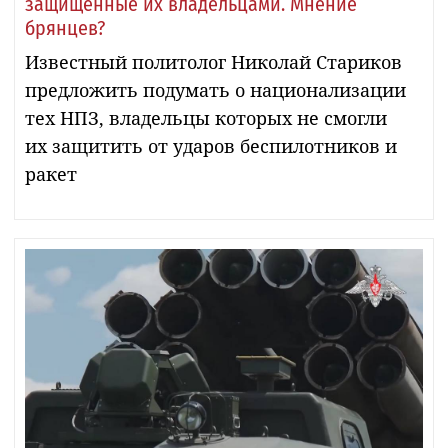
защищенные их владельцами. Мнение
брянцев?
Известный политолог Николай Стариков
предложить подумать о национализации
тех НПЗ, владельцы которых не смогли
их защитить от ударов беспилотников и
ракет