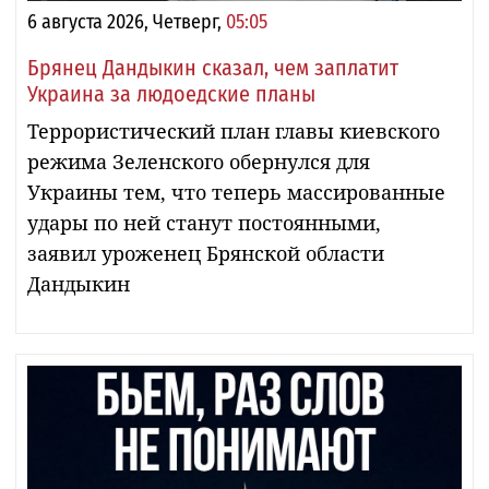
6 августа 2026, Четверг,
05:05
Брянец Дандыкин сказал, чем заплатит
Украина за людоедские планы
Террористический план главы киевского
режима Зеленского обернулся для
Украины тем, что теперь массированные
удары по ней станут постоянными,
заявил уроженец Брянской области
Дандыкин