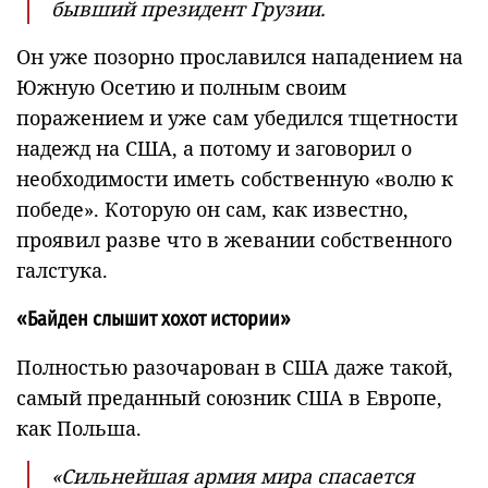
бывший президент Грузии.
Он уже позорно прославился нападением на
Южную Осетию и полным своим
поражением и уже сам убедился тщетности
надежд на США, а потому и заговорил о
необходимости иметь собственную «волю к
победе». Которую он сам, как известно,
проявил разве что в жевании собственного
галстука.
«Байден слышит хохот истории»
Полностью разочарован в США даже такой,
самый преданный союзник США в Европе,
как Польша.
«Сильнейшая армия мира спасается