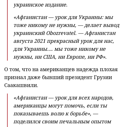
украинское издание.
«Афганистан — урок для Украины: мы
тоже никому не нужны, — делает вывод
украинский Obozrevatel. — Афганистан
августа 2021 прекрасный урок для нас,
для Украины…. мы тоже никому не
нужны, ни США, ни Европе, ни РФ».
О том, что на американцев надежда плохая
признал даже бывший президент Грузии
Саакашвили.
«Афганистан — урок для всех народов,
американцы могут помочь, если ты
показываешь волю к борьбе», —
поделился своим печальным опытом