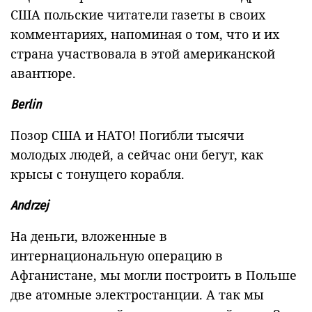
США польские читатели газеты в своих
комментариях, напоминая о том, что и их
страна участвовала в этой американской
авантюре.
Berlin
Позор США и НАТО! Погибли тысячи
молодых людей, а сейчас они бегут, как
крысы с тонущего корабля.
Andrzej
На деньги, вложенные в
интернациональную операцию в
Афганистане, мы могли построить в Польше
две атомные электростанции. А так мы