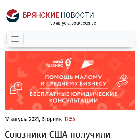
БРЯНСКИЕ
НОВОСТИ
09 августа, воскресенье
17 августа 2021, Вторник,
12:55
Союзники США получили