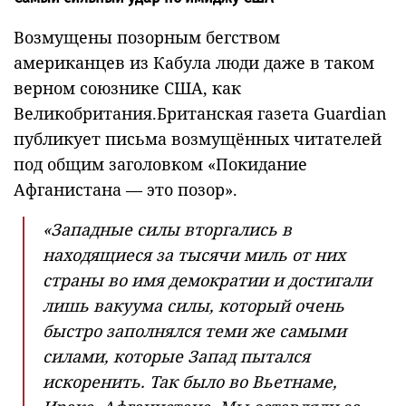
Возмущены позорным бегством
американцев из Кабула люди даже в таком
верном союзнике США, как
Великобритания.Британская газета Guardian
публикует письма возмущённых читателей
под общим заголовком «Покидание
Афганистана — это позор».
«Западные силы вторгались в
находящиеся за тысячи миль от них
страны во имя демократии и достигали
лишь вакуума силы, который очень
быстро заполнялся теми же самыми
силами, которые Запад пытался
искоренить. Так было во Вьетнаме,