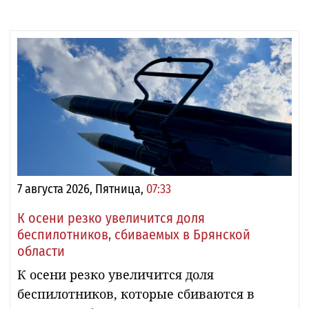
7 августа 2026, Пятница,
07:33
К осени резко увеличится доля
беспилотников, сбиваемых в Брянской
области
К осени резко увеличится доля
беспилотников, которые сбиваются в