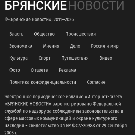
БРЯНСКИЕ
НОВОСТИ
©«Брянские новости», 2011—2026
Власть
Общество
Происшествия
Экономика
Мнения
Дело
Россия и мир
Культура
Спорт
Путешествия
Видео
Фото
О газете
Реклама
Политика конфиденциальности
Согласие
Электронное периодическое издание «Интернет-газета
«БРЯНСКИЕ НОВОСТИ» зарегистрировано Федеральной
службой по надзору за соблюдением законодательства в
сфере массовых коммуникаций и охране культурного
наследия − свидетельство Эл № ФС77-20988 от 29 сентября
2005 г.