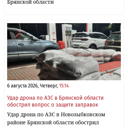
Брянской области
6 августа 2026, Четверг,
15:14
Удар дрона по АЗС в Брянской области
обострил вопрос о защите заправок
Удар дрона по АЗС в Новозыбковском
районе Брянской области обострил