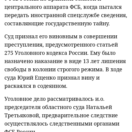
центрального аппарата ФСБ, когда пытался
передать иностранной спецслужбе сведения,
составляющие государственную тайну.
Суд признал его виновным в совершении
преступления, предусмотренного статьей
275 Уголовного кодекса России. Ему было
назначено наказание в виде 13 лет лишения
свободы в колонии строгого режима. В ходе
суда Юрий Ещенко признал вину и
раскаялся в содеянном.
Уголовное дело рассматривалось и.о.
председателя областного суда Натальей
Третьяковой, предварительное следствие
осуществлялось следственными органами
ФСБ России.