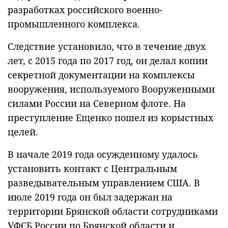
разработках российского военно-
промышленного комплекса.
Следствие установило, что в течение двух
лет, с 2015 года по 2017 год, он делал копии
секретной документации на комплексы
вооружения, используемого Вооруженными
силами России на Северном флоте. На
преступление Ещенко пошел из корыстных
целей.
В начале 2019 года осужденному удалось
установить контакт с Центральным
разведывательным управлением США. В
июле 2019 года он был задержан на
территории Брянской области сотрудниками
УФСБ России по Брянской области и