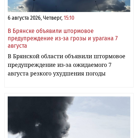
6 августа 2026, Четверг,
15:10
В Брянске объявили штормовое
предупреждение из-за грозы и урагана 7
августа
В Брянской области объявили штормовое
предупреждение из-за ожидаемого 7
августа резкого ухудшения погоды