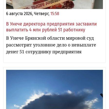
6 августа 2026, Четверг,
15:58
В Унече директора предприятия заставили
выплатить 4 млн рублей 51 работнику
В Унече Брянской области мировой суд
рассмотрит уголовное дело о невыплате
денег 51 сотруднику предприятия