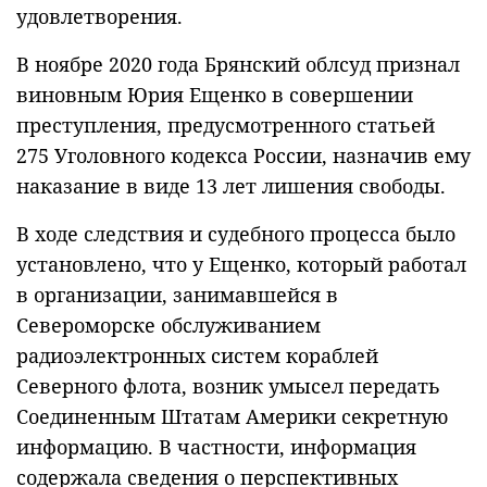
удовлетворения.
В ноябре 2020 года Брянский облсуд признал
виновным Юрия Ещенко в совершении
преступления, предусмотренного статьей
275 Уголовного кодекса России, назначив ему
наказание в виде 13 лет лишения свободы.
В ходе следствия и судебного процесса было
установлено, что у Ещенко, который работал
в организации, занимавшейся в
Североморске обслуживанием
радиоэлектронных систем кораблей
Северного флота, возник умысел передать
Соединенным Штатам Америки секретную
информацию. В частности, информация
содержала сведения о перспективных