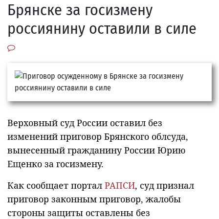
Брянске за госизмену
россиянину оставили в силе
Верховный суд России оставил без
изменений приговор Брянского облсуда,
вынесенный гражданину России Юрию
Ещенко за госизмену.
Как
сообщает
портал
РАПСИ
, суд
признал
приговор законным приговор, жалобы
стороны защиты оставлены без