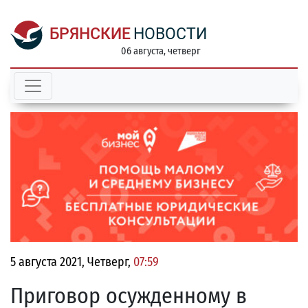
БРЯНСКИЕ
НОВОСТИ
06 августа, четверг
5 августа 2021, Четверг,
07:59
Приговор осужденному в