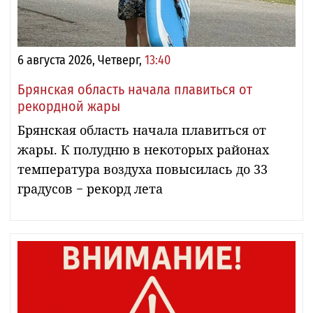
6 августа 2026, Четверг,
13:40
Брянская область начала плавиться от
рекордной жары
Брянская область начала плавиться от
жары. К полудню в некоторых районах
температура воздуха повысилась до 33
градусов − рекорд лета