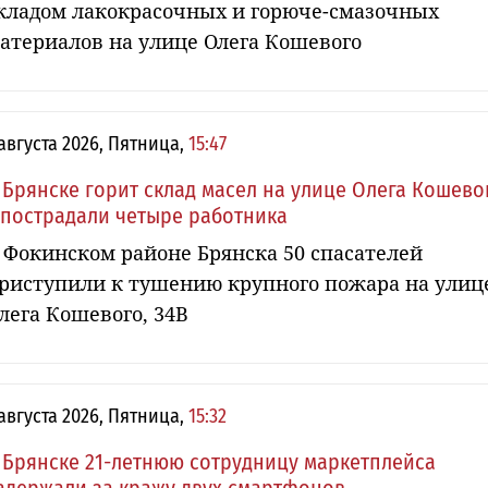
кладом лакокрасочных и горюче-смазочных
атериалов на улице Олега Кошевого
 августа 2026, Пятница,
15:47
 Брянске горит склад масел на улице Олега Кошево
 пострадали четыре работника
 Фокинском районе Брянска 50 спасателей
риступили к тушению крупного пожара на улиц
лега Кошевого, 34В
 августа 2026, Пятница,
15:32
 Брянске 21-летнюю сотрудницу маркетплейса