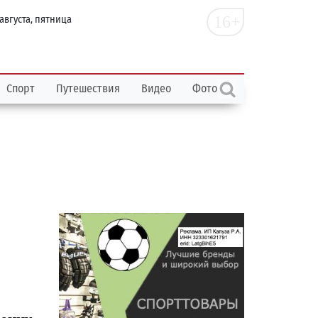
16+
 августа, пятница
Спорт
Путешествия
Видео
Фото