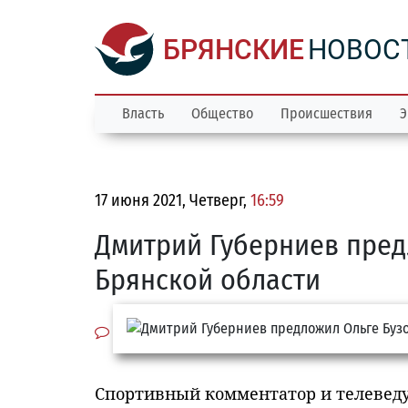
БРЯНСКИЕ
НОВОС
Власть
Общество
Происшествия
Э
17 июня 2021, Четверг,
16:59
Дмитрий Губерниев пред
Брянской области
Спортивный комментатор и телевед