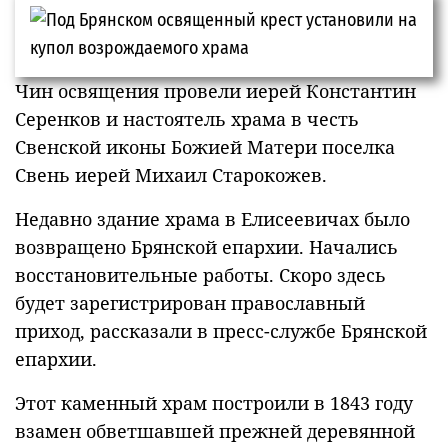
Чин освящения провели иерей Константин
Серенков и настоятель храма в честь
Свенской иконы Божией Матери поселка
Свень иерей Михаил Старокожев.
Недавно здание храма в Елисеевичах было
возвращено Брянской епархии. Начались
восстановительные работы. Скоро здесь
будет зарегистрирован православный
приход, рассказали в пресс-службе Брянской
епархии.
Этот каменный храм построили в 1843 году
взамен обветшавшей прежней деревянной