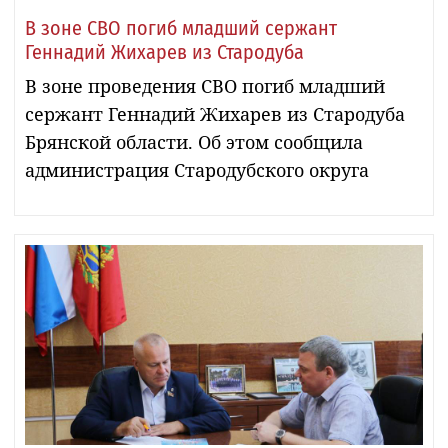
В зоне СВО погиб младший сержант
Геннадий Жихарев из Стародуба
В зоне проведения СВО погиб младший
сержант Геннадий Жихарев из Стародуба
Брянской области. Об этом сообщила
администрация Стародубского округа