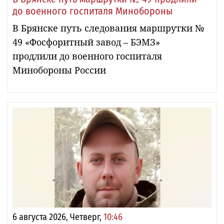
до военного госпиталя Минобороны
В Брянске путь следования маршрутки №
49 «Фосфоритный завод – БЭМЗ»
продлили до военного госпиталя
Минобороны России
6 августа 2026, Четверг,
10:46