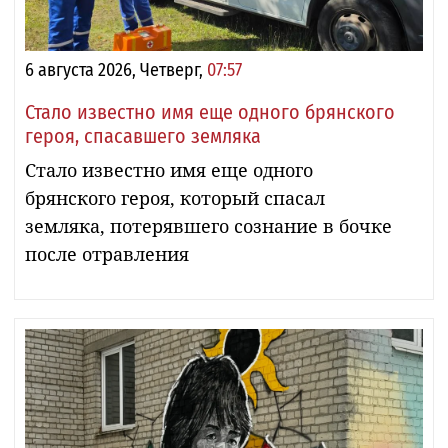
6 августа 2026, Четверг,
07:57
Стало известно имя еще одного брянского
героя, спасавшего земляка
Стало известно имя еще одного
брянского героя, который спасал
земляка, потерявшего сознание в бочке
после отравления