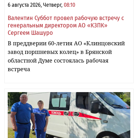
6 августа 2026, Четверг,
08:10
Валентин Суббот провел рабочую встречу с
генеральным директором АО «КЗПК»
Сергеем Шашуро
В преддверии 60-летия АО «Клинцовский
завод поршневых колец» в Брянской
областной Думе состоялась рабочая
встреча