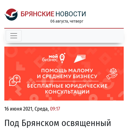
БРЯНСКИЕ
НОВОСТИ
06 августа, четверг
16 июня 2021, Среда,
09:17
Под Брянском освященный