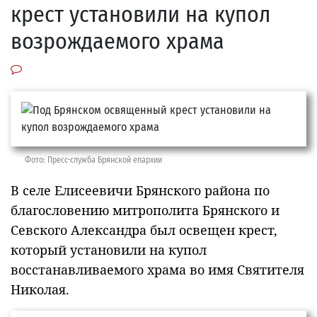
крест установили на купол
возрождаемого храма
Фото: Пресс-служба Брянской епархии
В селе Елисеевичи Брянского района по
благословению митрополита Брянского и
Севского Александра был освещен крест,
который установили на купол
восстанавливаемого храма во имя Святителя
Николая.