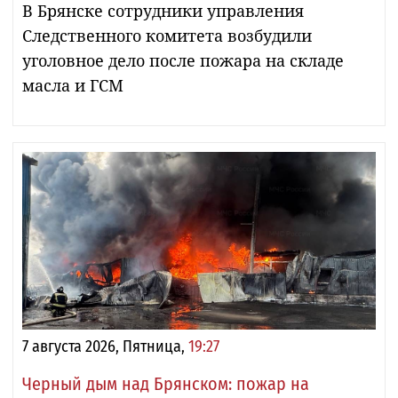
В Брянске сотрудники управления
Следственного комитета возбудили
уголовное дело после пожара на складе
масла и ГСМ
7 августа 2026, Пятница,
19:27
Черный дым над Брянском: пожар на