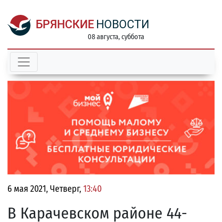
БРЯНСКИЕ
НОВОСТИ
08 августа, суббота
6 мая 2021, Четверг,
13:40
В Карачевском районе 44-