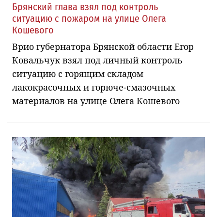
Брянский глава взял под контроль
ситуацию с пожаром на улице Олега
Кошевого
Врио губернатора Брянской области Егор
Ковальчук взял под личный контроль
ситуацию с горящим складом
лакокрасочных и горюче-смазочных
материалов на улице Олега Кошевого