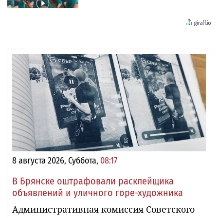
8 августа 2026, Суббота,
08:17
В Брянске оштрафовали расклейщика
объявлений и уличного горе-художника
Административная комиссия Советского