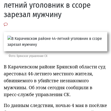
летний уголовник в ссоре
зарезал мужчину
Фото: Брянское управление СК
В Карачевском районе Брянской области суд
арестовал 44-летнего местного жителя,
обвиняемого в убийстве незнакомого
мужчины. Об этом сегодня сообщили в
пресс-службе управления СК.
По данным следствия, ночью 4 мая в посёлке