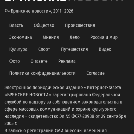
©«Брянские новости», 2011—2026
Власть
Общество
Происшествия
Экономика
Мнения
Дело
Россия и мир
Культура
Спорт
Путешествия
Видео
Фото
О газете
Реклама
Политика конфиденциальности
Согласие
Электронное периодическое издание «Интернет-газета
«БРЯНСКИЕ НОВОСТИ» зарегистрировано Федеральной
службой по надзору за соблюдением законодательства в
сфере массовых коммуникаций и охране культурного
наследия − свидетельство Эл № ФС77-20988 от 29 сентября
2005 г.
В запись о регистрации СМИ внесены изменения