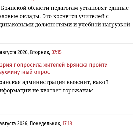
 Брянской области педагогам установят единые
азовые оклады. Это коснется учителей с
динаковыми должностями и учебной нагрузкой
 августа 2026, Вторник,
07:15
эрия попросила жителей Брянска пройти
вухминутный опрос
рянская администрация выяснит, какой
нформации не хватает горожанам
 августа 2026, Понедельник,
17:18