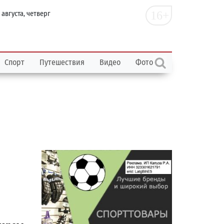
16+
 августа, четверг
Спорт
Путешествия
Видео
Фото