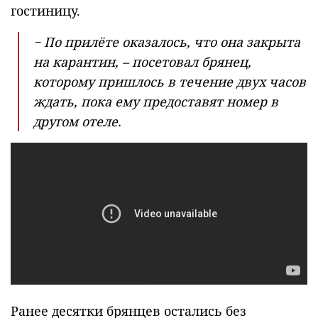
гостиницу.
− По прилёте оказалось, что она закрыта
на карантин, – посетовал брянец,
которому пришлось в течение двух часов
ждать, пока ему предоставят номер в
другом отеле.
Ранее десятки брянцев остались без