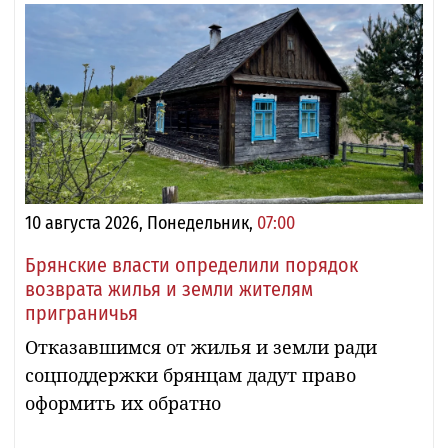
10 августа 2026, Понедельник,
07:00
Брянские власти определили порядок
возврата жилья и земли жителям
приграничья
Отказавшимся от жилья и земли ради
соцподдержки брянцам дадут право
оформить их обратно