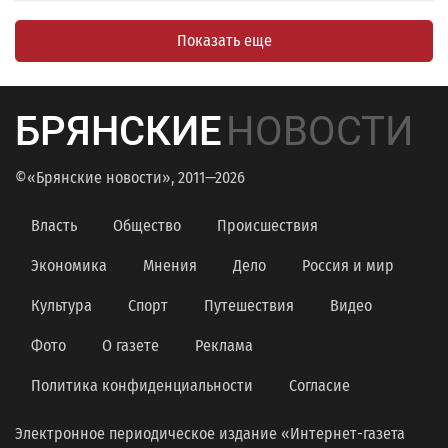
Показать еще
БРЯНСКИЕ
НОВОСТИ
©«Брянские новости», 2011—2026
Власть
Общество
Происшествия
Экономика
Мнения
Дело
Россия и мир
Культура
Спорт
Путешествия
Видео
Фото
О газете
Реклама
Политика конфиденциальности
Согласие
Электронное периодическое издание «Интернет-газета