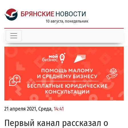
БРЯНСКИЕ
НОВОСТИ
10 августа, понедельник
21 апреля 2021, Среда,
14:41
Первый канал рассказал о