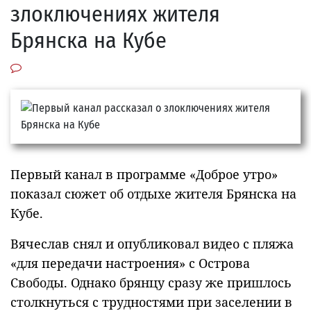
злоключениях жителя
Брянска на Кубе
Первый канал в программе «Доброе утро»
показал сюжет об отдыхе жителя Брянска на
Кубе.
Вячеслав снял и опубликовал видео с пляжа
«для передачи настроения» с Острова
Свободы. Однако брянцу сразу же пришлось
столкнуться с трудностями при заселении в