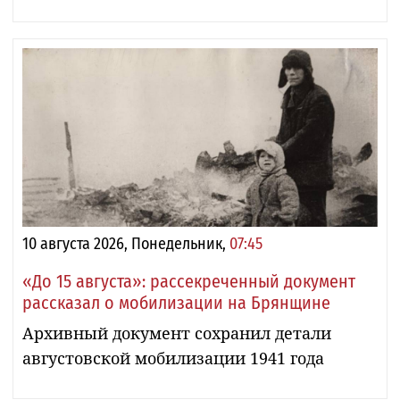
10 августа 2026, Понедельник,
07:45
«До 15 августа»: рассекреченный документ
рассказал о мобилизации на Брянщине
Архивный документ сохранил детали
августовской мобилизации 1941 года