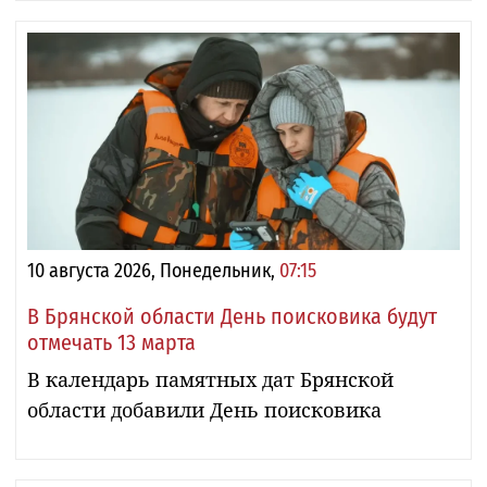
10 августа 2026, Понедельник,
07:15
В Брянской области День поисковика будут
отмечать 13 марта
В календарь памятных дат Брянской
области добавили День поисковика