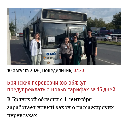
10 августа 2026, Понедельник,
07:30
Брянских перевозчиков обяжут
предупреждать о новых тарифах за 15 дней
В Брянской области с 1 сентября
заработает новый закон о пассажирских
перевозках