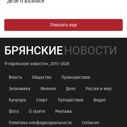
деле о колбасе
Показать еще
БРЯНСКИЕ
НОВОСТИ
©«Брянские новости», 2011—2026
Власть
Общество
Происшествия
Экономика
Мнения
Дело
Россия и мир
Культура
Спорт
Путешествия
Видео
Фото
О газете
Реклама
Политика конфиденциальности
Согласие