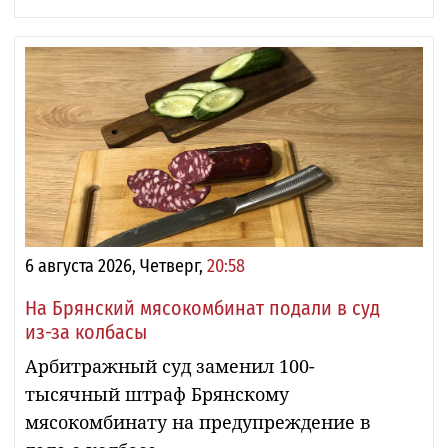
6 августа 2026, Четверг,
20:58
На Брянский мясокомбинат подали в суд
из-за колбасы
Арбитражный суд заменил 100-
тысячный штраф Брянскому
мясокомбинату на предупреждение в