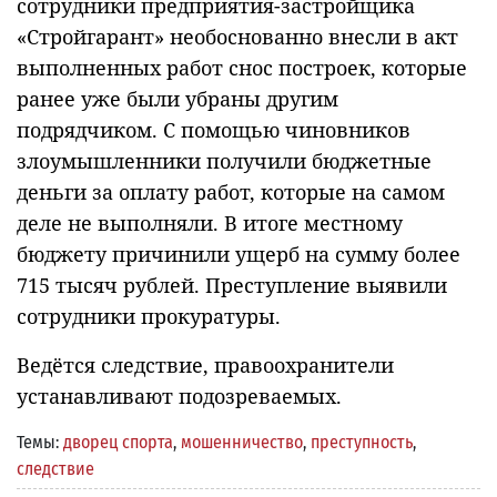
сотрудники предприятия-застройщика
«Стройгарант» необоснованно внесли в акт
выполненных работ снос построек, которые
ранее уже были убраны другим
подрядчиком. С помощью чиновников
злоумышленники получили бюджетные
деньги за оплату работ, которые на самом
деле не выполняли. В итоге местному
бюджету причинили ущерб на сумму более
715 тысяч рублей. Преступление выявили
сотрудники прокуратуры.
Ведётся следствие, правоохранители
устанавливают подозреваемых.
Темы:
дворец спорта
,
мошенничество
,
преступность
,
следствие