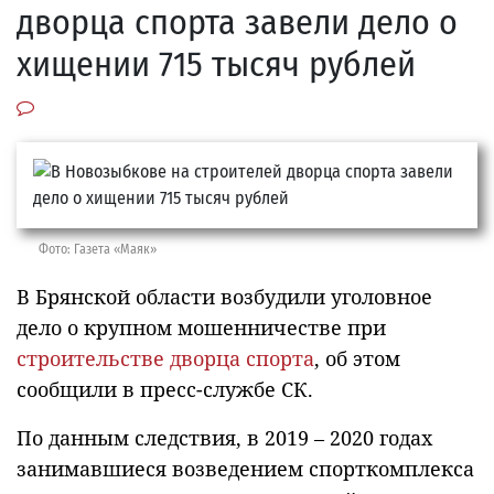
дворца спорта завели дело о
хищении 715 тысяч рублей
Фото: Газета «Маяк»
В Брянской области возбудили уголовное
дело о крупном мошенничестве при
строительстве дворца спорта
, об этом
сообщили в пресс-службе СК.
По данным следствия, в 2019 – 2020 годах
занимавшиеся возведением спорткомплекса