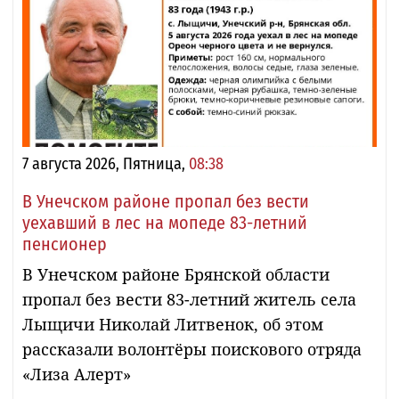
7 августа 2026, Пятница,
08:38
В Унечском районе пропал без вести
уехавший в лес на мопеде 83-летний
пенсионер
В Унечском районе Брянской области
пропал без вести 83-летний житель села
Лыщичи Николай Литвенок, об этом
рассказали волонтёры поискового отряда
«Лиза Алерт»