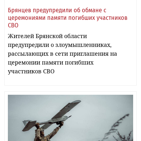
Брянцев предупредили об обмане с
церемониями памяти погибших участников
СВО
Жителей Брянской области
предупредили о злоумышленниках,
рассылающих в сети приглашения на
церемонии памяти погибших
участников СВО