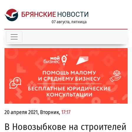
БРЯНСКИЕ
НОВОСТИ
07 августа, пятница
20 апреля 2021, Вторник,
17:17
В Новозыбкове на строителей