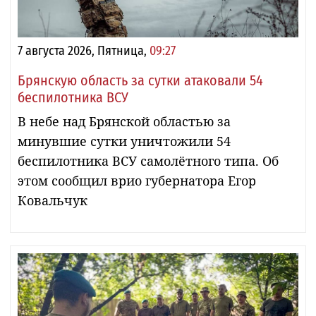
7 августа 2026, Пятница,
09:27
Брянскую область за сутки атаковали 54
беспилотника ВСУ
В небе над Брянской областью за
минувшие сутки уничтожили 54
беспилотника ВСУ самолётного типа. Об
этом сообщил врио губернатора Егор
Ковальчук