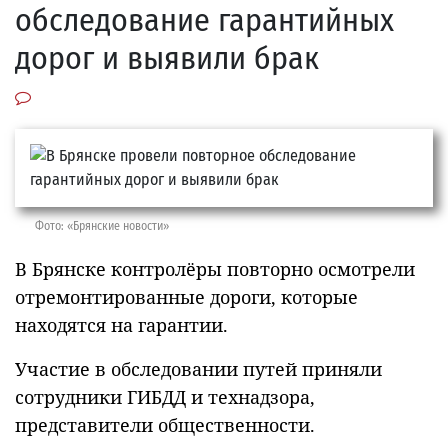
обследование гарантийных
дорог и выявили брак
Фото: «Брянские новости»
В Брянске контролёры повторно осмотрели
отремонтированные дороги, которые
находятся на гарантии.
Участие в обследовании путей приняли
сотрудники ГИБДД и технадзора,
представители общественности.