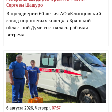
Сергеем Шашуро
В преддверии 60-летия АО «Клинцовский
завод поршневых колец» в Брянской
областной Думе состоялась рабочая
встреча
6 августа 2026, Четверг,
07:57