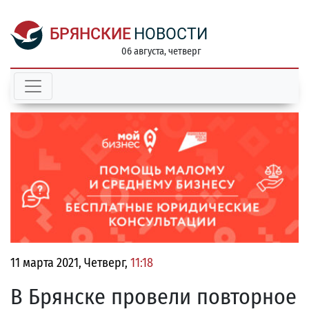
БРЯНСКИЕ
НОВОСТИ
06 августа, четверг
11 марта 2021, Четверг,
11:18
В Брянске провели повторное