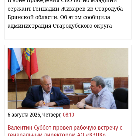
сержант Геннадий Жихарев из Стародуба
Брянской области. Об этом сообщила
администрация Стародубского округа
6 августа 2026, Четверг,
08:10
Валентин Суббот провел рабочую встречу с
генеральным директором АО «КЗПК»