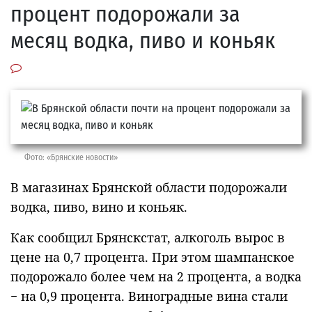
процент подорожали за
месяц водка, пиво и коньяк
Фото: «Брянские новости»
В магазинах Брянской области подорожали
водка, пиво, вино и коньяк.
Как сообщил Брянскстат, алкоголь вырос в
цене на 0,7 процента. При этом шампанское
подорожало более чем на 2 процента, а водка
− на 0,9 процента. Виноградные вина стали