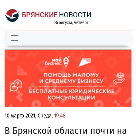
БРЯНСКИЕ
НОВОСТИ
06 августа, четверг
10 марта 2021, Среда,
19:48
В Брянской области почти на