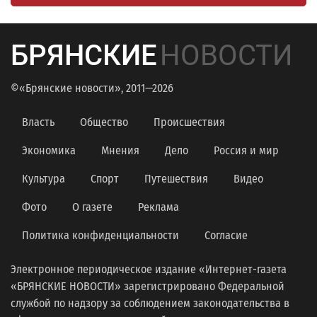
БРЯНСКИЕ
НОВОСТИ
©«Брянские новости», 2011—2026
Власть
Общество
Происшествия
Экономика
Мнения
Дело
Россия и мир
Культура
Спорт
Путешествия
Видео
Фото
О газете
Реклама
Политика конфиденциальности
Согласие
Электронное периодическое издание «Интернет-газета
«БРЯНСКИЕ НОВОСТИ» зарегистрировано Федеральной
службой по надзору за соблюдением законодательства в