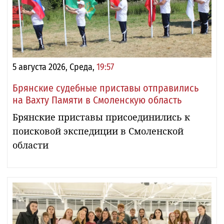
5 августа 2026, Среда,
19:57
Брянские судебные приставы отправились
на Вахту Памяти в Смоленскую область
Брянские приставы присоединились к
поисковой экспедиции в Смоленской
области