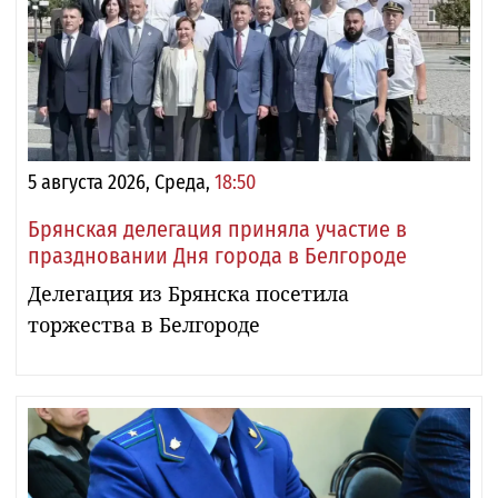
5 августа 2026, Среда,
18:50
Брянская делегация приняла участие в
праздновании Дня города в Белгороде
Делегация из Брянска посетила
торжества в Белгороде