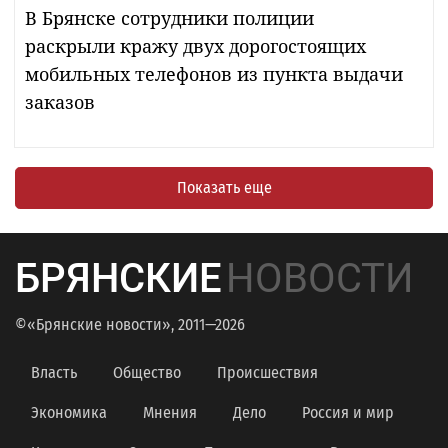
В Брянске сотрудники полиции
раскрыли кражу двух дорогостоящих
мобильных телефонов из пункта выдачи
заказов
Показать еще
БРЯНСКИЕ
НОВОСТИ
©«Брянские новости», 2011—2026
Власть
Общество
Происшествия
Экономика
Мнения
Дело
Россия и мир