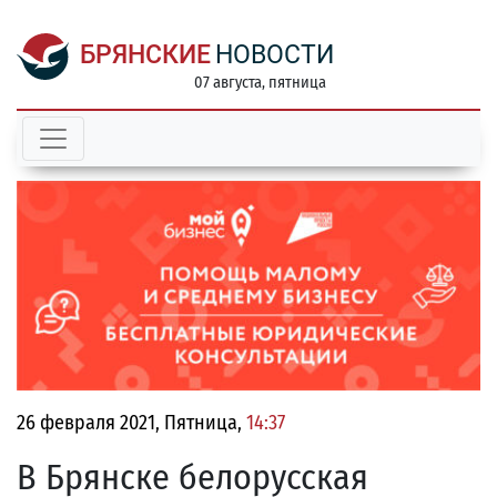
БРЯНСКИЕ
НОВОСТИ
07 августа, пятница
26 февраля 2021, Пятница,
14:37
В Брянске белорусская