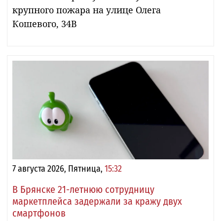
крупного пожара на улице Олега
Кошевого, 34В
7 августа 2026, Пятница,
15:32
В Брянске 21-летнюю сотрудницу
маркетплейса задержали за кражу двух
смартфонов