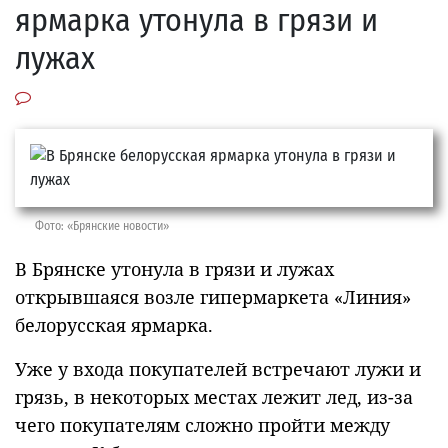
ярмарка утонула в грязи и
лужах
Фото: «Брянские новости»
В Брянске утонула в грязи и лужах
открывшаяся возле гипермаркета «Линия»
белорусская ярмарка.
Уже у входа покупателей встречают лужи и
грязь, в некоторых местах лежит лед, из-за
чего покупателям сложно пройти между