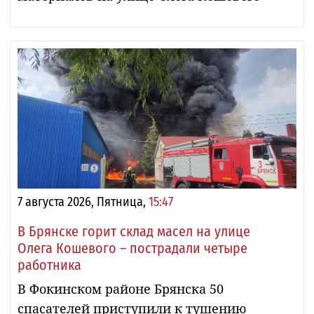
7 августа 2026, Пятница,
15:47
В Брянске горит склад масел на улице
Олега Кошевого – пострадали четыре
работника
В Фокинском районе Брянска 50
спасателей приступили к тушению