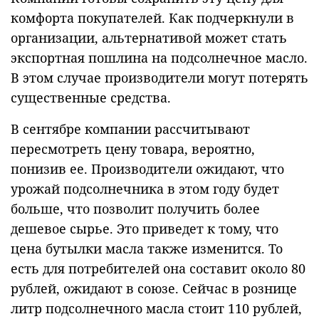
комфорта покупателей. Как подчеркнули в
организации, альтернативой может стать
экспортная пошлина на подсолнечное масло.
В этом случае производители могут потерять
существенные средства.
В сентябре компании рассчитывают
пересмотреть цену товара, вероятно,
понизив ее. Производители ожидают, что
урожай подсолнечника в этом году будет
больше, что позволит получить более
дешевое сырье. Это приведет к тому, что
цена бутылки масла также изменится. То
есть для потребителей она составит около 80
рублей, ожидают в союзе. Сейчас в рознице
литр подсолнечного масла стоит 110 рублей,