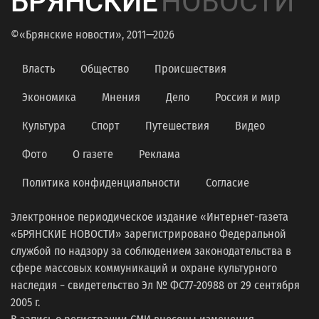
БРЯНСКИЕ
НОВОСТИ
©«Брянские новости», 2011—2026
Власть
Общество
Происшествия
Экономика
Мнения
Дело
Россия и мир
Культура
Спорт
Путешествия
Видео
Фото
О газете
Реклама
Политика конфиденциальности
Согласие
Электронное периодическое издание «Интернет-газета
«БРЯНСКИЕ НОВОСТИ» зарегистрировано Федеральной
службой по надзору за соблюдением законодательства в
сфере массовых коммуникаций и охране культурного
наследия − свидетельство Эл № ФС77-20988 от 29 сентября
2005 г.