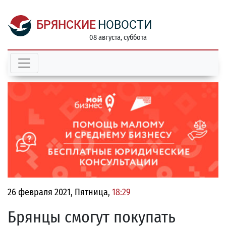
БРЯНСКИЕ
НОВОСТИ
08 августа, суббота
26 февраля 2021, Пятница,
18:29
Брянцы смогут покупать