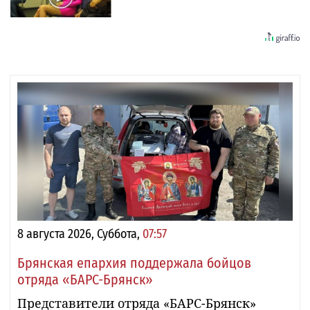
8 августа 2026, Суббота,
07:57
Брянская епархия поддержала бойцов
отряда «БАРС-Брянск»
Представители отряда «БАРС-Брянск»