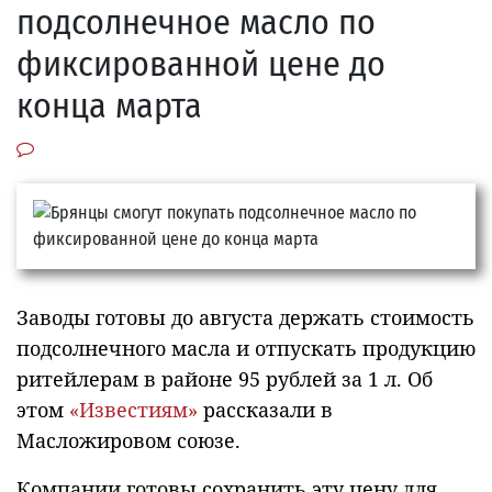
подсолнечное масло по
фиксированной цене до
конца марта
Заводы готовы до августа держать стоимость
подсолнечного масла и отпускать продукцию
ритейлерам в районе 95 рублей за 1 л. Об
этом
«Известиям»
рассказали в
Масложировом союзе.
Компании готовы сохранить эту цену для