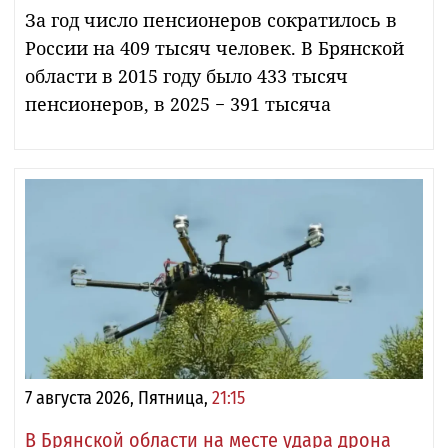
За год число пенсионеров сократилось в
России на 409 тысяч человек. В Брянской
области в 2015 году было 433 тысяч
пенсионеров, в 2025 − 391 тысяча
7 августа 2026, Пятница,
21:15
В Брянской области на месте удара дрона