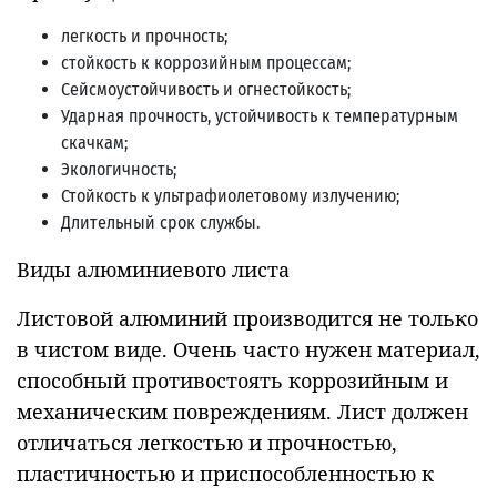
легкость и прочность;
стойкость к коррозийным процессам;
Сейсмоустойчивость и огнестойкость;
Ударная прочность, устойчивость к температурным
скачкам;
Экологичность;
Стойкость к ультрафиолетовому излучению;
Длительный срок службы.
Виды алюминиевого листа
Листовой алюминий производится не только
в чистом виде. Очень часто нужен материал,
способный противостоять коррозийным и
механическим повреждениям. Лист должен
отличаться легкостью и прочностью,
пластичностью и приспособленностью к