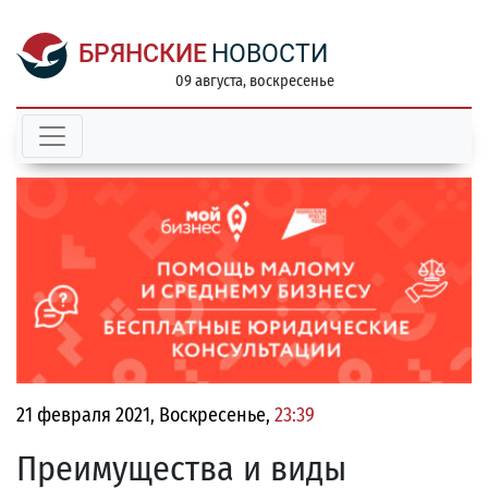
БРЯНСКИЕ
НОВОСТИ
09 августа, воскресенье
21 февраля 2021, Воскресенье,
23:39
Преимущества и виды