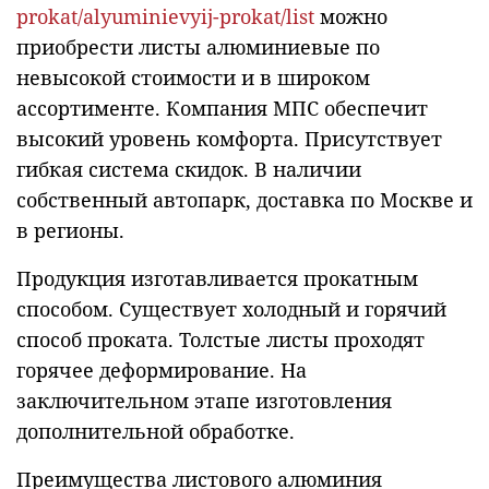
prokat/alyuminievyij-prokat/list
можно
приобрести листы алюминиевые по
невысокой стоимости и в широком
ассортименте. Компания МПС обеспечит
высокий уровень комфорта. Присутствует
гибкая система скидок. В наличии
собственный автопарк, доставка по Москве и
в регионы.
Продукция изготавливается прокатным
способом. Существует холодный и горячий
способ проката. Толстые листы проходят
горячее деформирование. На
заключительном этапе изготовления
дополнительной обработке.
Преимущества листового алюминия