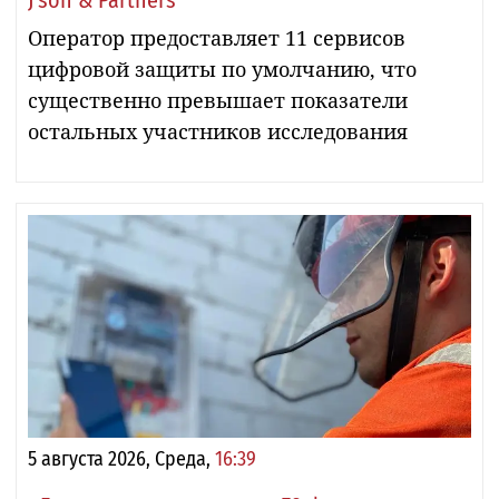
Оператор предоставляет 11 сервисов
цифровой защиты по умолчанию, что
существенно превышает показатели
остальных участников исследования
5 августа 2026, Среда,
16:39