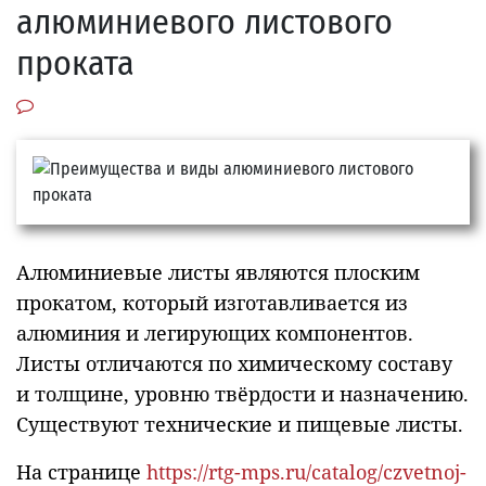
алюминиевого листового
проката
Алюминиевые листы являются плоским
прокатом, который изготавливается из
алюминия и легирующих компонентов.
Листы отличаются по химическому составу
и толщине, уровню твёрдости и назначению.
Существуют технические и пищевые листы.
На странице
https://rtg-mps.ru/catalog/czvetnoj-