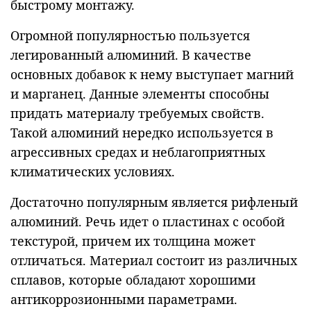
быстрому монтажу.
Огромной популярностью пользуется
легированный алюминий. В качестве
основных добавок к нему выступает магний
и марганец. Данные элементы способны
придать материалу требуемых свойств.
Такой алюминий нередко используется в
агрессивных средах и неблагоприятных
климатических условиях.
Достаточно популярным является рифленый
алюминий. Речь идет о пластинах с особой
текстурой, причем их толщина может
отличаться. Материал состоит из различных
сплавов, которые обладают хорошими
антикоррозионными параметрами.