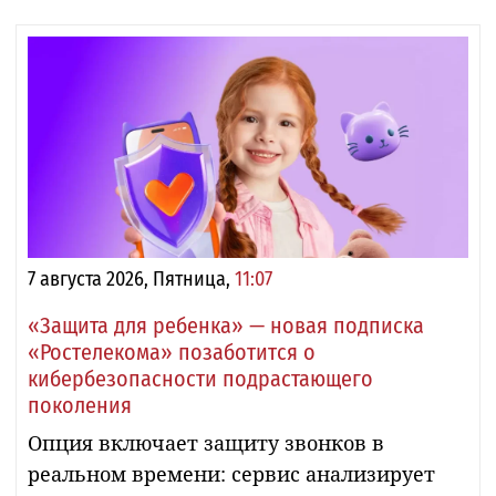
7 августа 2026, Пятница,
11:07
«Защита для ребенка» — новая подписка
«Ростелекома» позаботится о
кибербезопасности подрастающего
поколения
Опция включает защиту звонков в
реальном времени: сервис анализирует