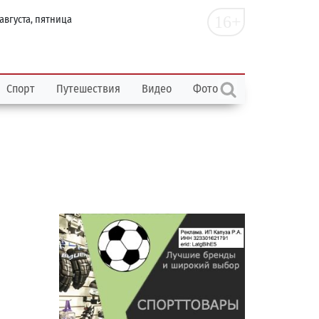
16+
 августа, пятница
Спорт
Путешествия
Видео
Фото