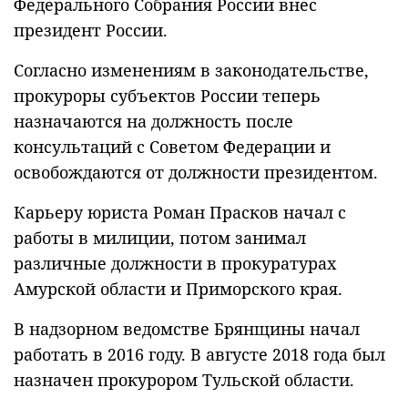
Федерального Собрания России внес
президент России.
Согласно изменениям в законодательстве,
прокуроры субъектов России теперь
назначаются на должность после
консультаций с Советом Федерации и
освобождаются от должности президентом.
Карьеру юриста Роман Прасков начал с
работы в милиции, потом занимал
различные должности в прокуратурах
Амурской области и Приморского края.
В надзорном ведомстве Брянщины начал
работать в 2016 году. В августе 2018 года был
назначен прокурором Тульской области.