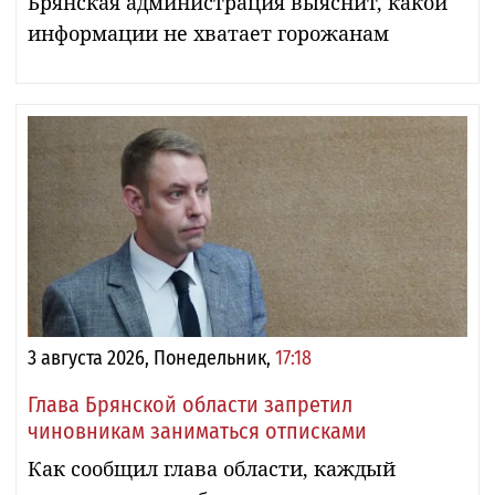
Брянская администрация выяснит, какой
информации не хватает горожанам
3 августа 2026, Понедельник,
17:18
Глава Брянской области запретил
чиновникам заниматься отписками
Как сообщил глава области, каждый