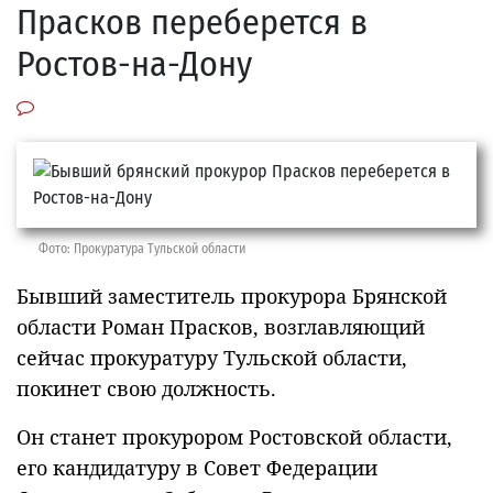
Прасков переберется в
Ростов-на-Дону
Фото: Прокуратура Тульской области
Бывший заместитель прокурора Брянской
области Роман Прасков, возглавляющий
сейчас прокуратуру Тульской области,
покинет свою должность.
Он станет прокурором Ростовской области,
его кандидатуру в Совет Федерации