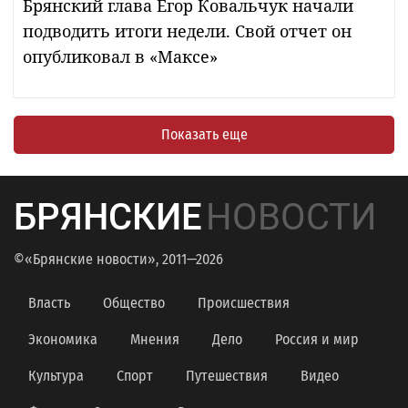
Брянский глава Егор Ковальчук начали
подводить итоги недели. Свой отчет он
опубликовал в «Максе»
Показать еще
БРЯНСКИЕ
НОВОСТИ
©«Брянские новости», 2011—2026
Власть
Общество
Происшествия
Экономика
Мнения
Дело
Россия и мир
Культура
Спорт
Путешествия
Видео