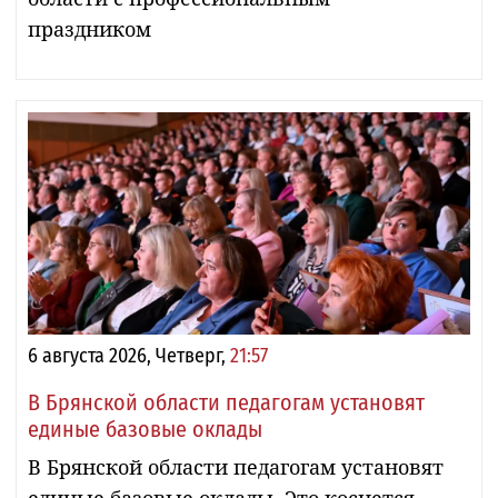
праздником
6 августа 2026, Четверг,
21:57
В Брянской области педагогам установят
единые базовые оклады
В Брянской области педагогам установят
единые базовые оклады. Это коснется