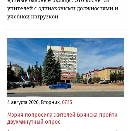
учителей с одинаковыми должностями и
учебной нагрузкой
4 августа 2026, Вторник,
07:15
Мэрия попросила жителей Брянска пройти
двухминутный опрос