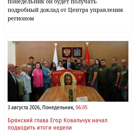
понедельник он будет получать
подробный доклад от Центра управления
регионом
3 августа 2026, Понедельник,
06:05
Брянский глава Егор Ковальчук начал
подводить итоги недели