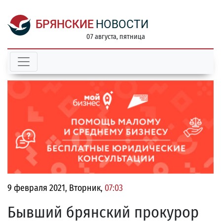
БРЯНСКИЕ
НОВОСТИ
07 августа, пятница
9 февраля 2021, Вторник,
07:03
Бывший брянский прокурор