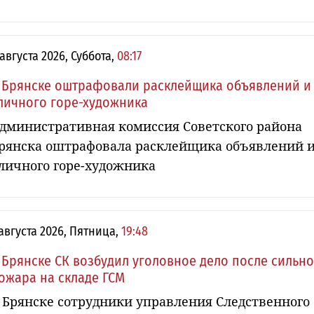
 августа 2026, Суббота,
08:17
 Брянске оштрафовали расклейщика объявлений и
личного горе-художника
дминистративная комиссия Советского района
рянска оштрафовала расклейщика объявлений 
личного горе-художника
 августа 2026, Пятница,
19:48
 Брянске СК возбудил уголовное дело после сильн
ожара на складе ГСМ
 Брянске сотрудники управления Следственного