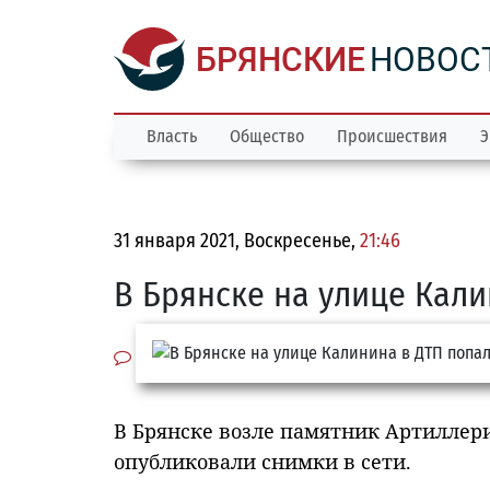
БРЯНСКИЕ
НОВОС
Власть
Общество
Происшествия
Э
31 января 2021, Воскресенье,
21:46
В Брянске на улице Кали
В Брянске возле памятник Артиллери
опубликовали снимки в сети.