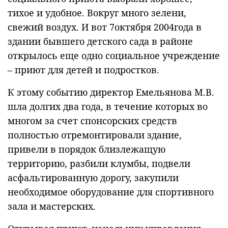
тихое и удобное. Вокруг много зелени,
свежий воздух. И вот 7октября 2004года в
здании бывшего детского сада в районе
открылось еще одно социальное учреждение
– приют для детей и подростков.
К этому событию директор Емельянова М.В.
шла долгих два года, в течение которых во
многом за счет спонсорских средств
полностью отремонтировали здание,
привели в порядок близлежащую
территорию, разбили клумбы, подвели
асфальтированную дорогу, закупили
необходимое оборудование для спортивного
зала и мастерских.