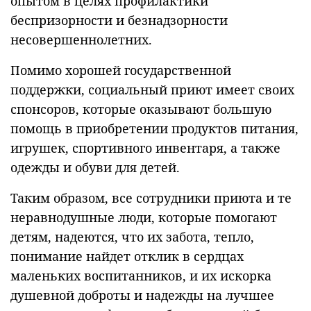
опытом в целях профилактики
беспризорности и безнадзорности
несовершеннолетних.
Помимо хорошей государственной
поддержки, социальный приют имеет своих
спонсоров, которые оказывают большую
помощь в приобретении продуктов питания,
игрушек, спортивного инвентаря, а также
одежды и обуви для детей.
Таким образом, все сотрудники приюта и те
неравнодушные люди, которые помогают
детям, надеются, что их забота, тепло,
понимание найдет отклик в сердцах
маленьких воспитанников, и их искорка
душевной доброты и надежды на лучшее