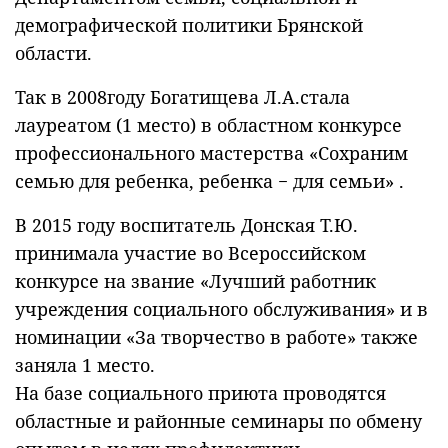
демографической политики Брянской
области.
Так в 2008году Богатищева Л.А.стала
лауреатом (1 место) в областном конкурсе
профессионального мастерства «Сохраним
семью для ребенка, ребенка − для семьи» .
В 2015 году воспитатель Донская Т.Ю.
принимала участие во Всероссийском
конкурсе на звание «Лучший работник
учреждения социального обслуживания» и в
номинации «За творчество в работе» также
заняла 1 место.
На базе социального приюта проводятся
областные и районные семинары по обмену