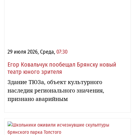
29 июля 2026, Среда,
07:30
Егор Ковальчук пообещал Брянску новый
театр юного зрителя
Здание ТЮЗа, объект культурного
наследия регионального значения,
признано аварийным