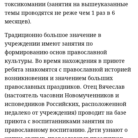
токсикомании (занятия на вышеуказанные
темы проводятся не реже чем 1 раз в 6
месяцев).
Традиционно большое значение в
учреждении имеют занятия по
формированию основ православной
культуры. Во время нахождения в приюте
ребята знакомятся с православной историей
возникновения и значением больших
православных праздников. Отец Вячеслав
(настоятель часовни Новомученников и
исповедников Российских, расположенной
недалеко от учреждения) проводит на базе
приюта с воспитанниками занятия по
православному воспитанию. Дети узнают о