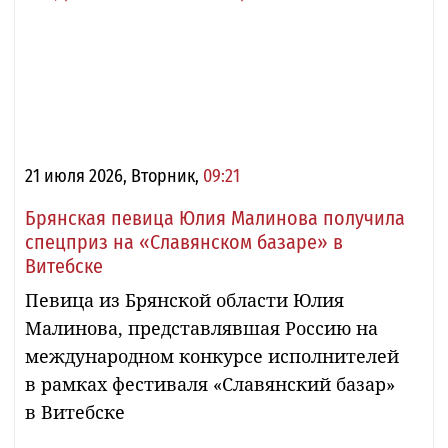
21 июля 2026, Вторник,
09:21
Брянская певица Юлия Малинова получила
спецприз на «Славянском базаре» в
Витебске
Певица из Брянской области Юлия
Малинова, представлявшая Россию на
международном конкурсе исполнителей
в рамках фестиваля «Славянский базар»
в Витебске