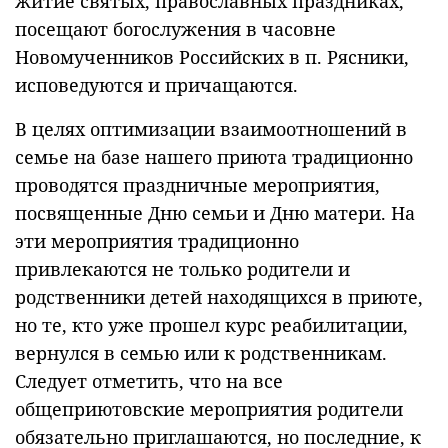
житие святых, православных праздниках,
посещают богослужения в часовне
Новомученников Российских в п. Рясники,
исповедуются и причащаются.
В целях оптимизации взаимоотношений в
семье на базе нашего приюта традиционно
проводятся праздничные мероприятия,
посвященные Дню семьи и Дню матери. На
эти мероприятия традиционно
привлекаются не только родители и
родственники детей находящихся в приюте,
но те, кто уже прошел курс реабилитации,
вернулся в семью или к родственникам.
Следует отметить, что на все
общеприютовские мероприятия родители
обязательно приглашаются, но последние, к