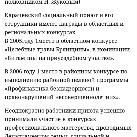
полковником Н. Жуковым)
Карачевский социальный приют и его
сотрудники имеют награды в областных и
региональных конкурсах
В 2005году 1место в областном конкурсе
«Целебные травы Брянщины», в номинации
«Витамины на приусадебном участке».
В 2006 году 1 место в районном конкурсе по
выполнению районной целевой программы
«Профилактика безнадзорности и
правонарушений несовершеннолетних».
Неоднократно работники приюта успешно
принимали участие в конкурсах
профессионального мастерства, проводимых
Департаментом семьи, социальной и