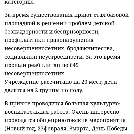
категорию.
За время существования приют стал базовой
площадкой в решении проблем детской
безнадзорности и беспризорности,
профилактики правонарушения
несовершеннолетних, бродяжничества,
социальной неустроенности. За это время
прошли реабилитацию 645
несовершеннолетних.
Учреждение рассчитано на 20 мест, дети
делятся на 2 группы по полу.
В приюте проводится большая культурно-
воспитательная работа. Очень интересно
проводятся общеприютовские мероприятия
(Новый год, 23февраля, 8марта, День Победы