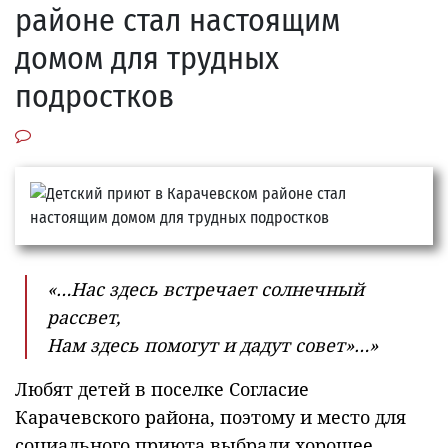
районе стал настоящим
домом для трудных
подростков
«…Нас здесь встречает солнечный
рассвет,
Нам здесь помогут и дадут совет»…»
Любят детей в поселке Согласие
Карачевского района, поэтому и место для
социального приюта выбрали хорошее,