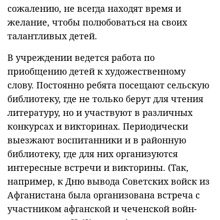
сожалению, не всегда находят время и
желание, чтобы полюбоваться на своих
талантливых детей.
В учреждении ведется работа по
приобщению детей к художественному
слову. Постоянно ребята посещают сельскую
библиотеку, где не только берут для чтения
литературу, но и участвуют в различных
конкурсах и викторинах. Периодически
выезжают воспитанники и в районную
библиотеку, где для них организуются
интересные встречи и викторины. (Так,
например, к Дню вывода Советских войск из
Афганистана была организована встреча с
участником афганской и чеченской войн-