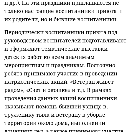
и др.). На эти праздники приглашаются не
только настоящие воспитанники приюта и
их родители, но и бывшие воспитанники.
Периодически воспитанники приюта под
руководством воспитателей подготавливают
и оформляют тематические выставки
детских работ ко всем значимым
мероприятиям и праздникам. Постоянно
ребята принимают участие в проведении
патриотических акций: «Ветеран живет
рядом», «Свет в окошке» и т.д. В рамках
проведения данных акций воспитанники
оказывают помощь бывшей узнице в,
труженику тыла и ветерану в уборке
территории около дома, выполнении
домашних дел, а также принимают участие