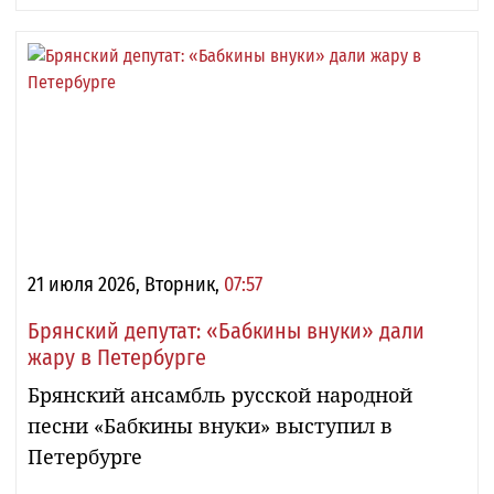
21 июля 2026, Вторник,
07:57
Брянский депутат: «Бабкины внуки» дали
жару в Петербурге
Брянский ансамбль русской народной
песни «Бабкины внуки» выступил в
Петербурге