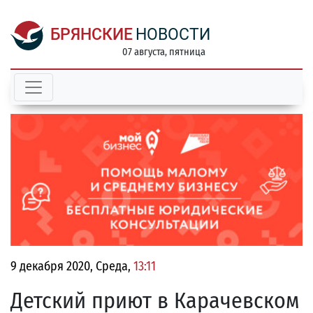
БРЯНСКИЕ
НОВОСТИ
07 августа, пятница
9 декабря 2020, Среда,
13:11
Детский приют в Карачевском