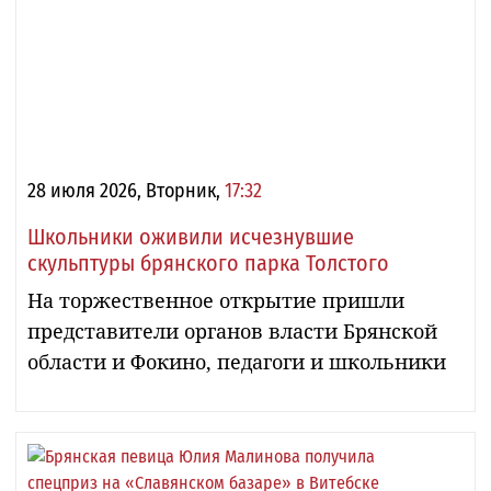
28 июля 2026, Вторник,
17:32
Школьники оживили исчезнувшие
скульптуры брянского парка Толстого
На торжественное открытие пришли
представители органов власти Брянской
области и Фокино, педагоги и школьники