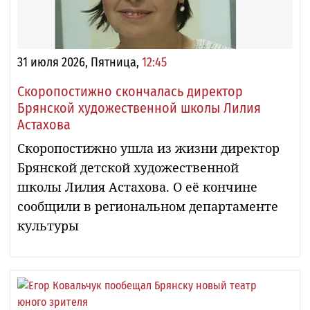
31 июля 2026, Пятница,
12:45
Скоропостижно скончалась директор
Брянской художественной школы Лилия
Астахова
Скоропостижно ушла из жизни директор
Брянской детской художественной
школы Лилия Астахова. О её кончине
сообщили в региональном департаменте
культуры