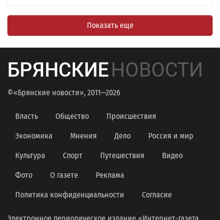
Показать еще
БРЯНСКИЕ
НОВОСТИ
©«Брянские новости», 2011—2026
Власть
Общество
Происшествия
Экономика
Мнения
Дело
Россия и мир
Культура
Спорт
Путешествия
Видео
Фото
О газете
Реклама
Политика конфиденциальности
Согласие
Электронное периодическое издание «Интернет-газета