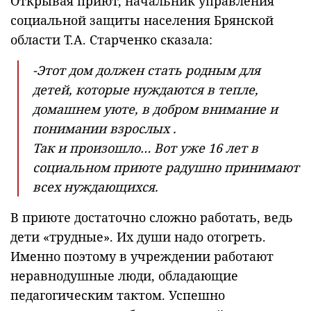
Открывая приют, начальник управления
социальной защиты населения Брянской
области Т.А. Старченко сказала:
-Этот дом должен стать родным для
детей, которые нуждаются в тепле,
домашнем уюте, в добром внимание и
понимании взрослых .
Так и произошло… Вот уже 16 лет в
социальном приюте радушно принимают
всех нуждающихся.
В приюте достаточно сложно работать, ведь
дети «трудные». Их души надо отогреть.
Именно поэтому в учреждении работают
неравнодушные люди, обладающие
педагогическим тактом. Успешно