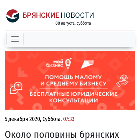
БРЯНСКИЕ
НОВОСТИ
08 августа, суббота
5 декабря 2020, Суббота,
07:33
Около половины брянских