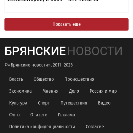
Показать еще
БРЯНСКИЕ
НОВОСТИ
©«Брянские новости», 2011—2026
Власть
Общество
Происшествия
Экономика
Мнения
Дело
Россия и мир
Культура
Спорт
Путешествия
Видео
Фото
О газете
Реклама
Политика конфиденциальности
Согласие