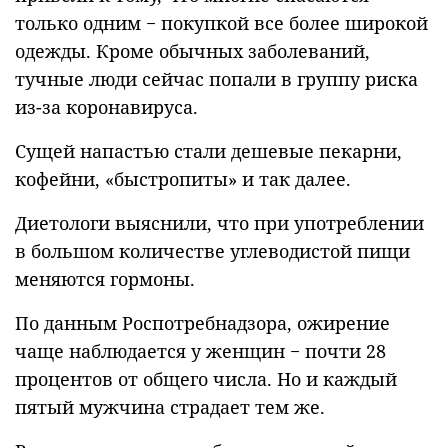
только одним − покупкой все более широкой
одежды. Кроме обычных заболеваний,
тучные люди сейчас попали в группу риска
из-за коронавируса.
Сущей напастью стали дешевые пекарни,
кофейни, «быстропиты» и так далее.
Диетологи выяснили, что при употреблении
в большом количестве углеводистой пищи
меняются гормоны.
По данным Роспотребнадзора, ожирение
чаще наблюдается у женщин − почти 28
процентов от общего числа. Но и каждый
пятый мужчина страдает тем же.