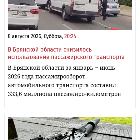
8 августа 2026, Суббота,
20:24
В Брянской области снизилось
использование пассажирского транспорта
В Брянской области за январь − июнь
2026 года пассажирооборот
автомобильного транспорта составил
333,6 миллиона пассажиро-километров