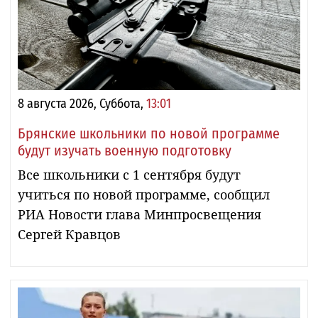
8 августа 2026, Суббота,
13:01
Брянские школьники по новой программе
будут изучать военную подготовку
Все школьники с 1 сентября будут
учиться по новой программе, сообщил
РИА Новости глава Минпросвещения
Сергей Кравцов