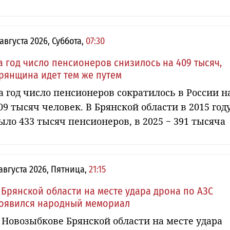
 августа 2026, Суббота,
07:30
а год число пенсионеров снизилось на 409 тысяч,
рянщина идет тем же путем
а год число пенсионеров сократилось в России н
09 тысяч человек. В Брянской области в 2015 год
ыло 433 тысяч пенсионеров, в 2025 − 391 тысяча
 августа 2026, Пятница,
21:15
 Брянской области на месте удара дрона по АЗС
оявился народный мемориал
 Новозыбкове Брянской области на месте удара