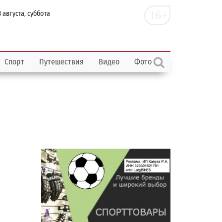
16+
 августа, суббота
Спорт
Путешествия
Видео
Фото