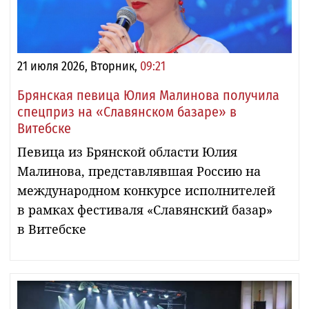
21 июля 2026, Вторник,
09:21
Брянская певица Юлия Малинова получила
спецприз на «Славянском базаре» в
Витебске
Певица из Брянской области Юлия
Малинова, представлявшая Россию на
международном конкурсе исполнителей
в рамках фестиваля «Славянский базар»
в Витебске