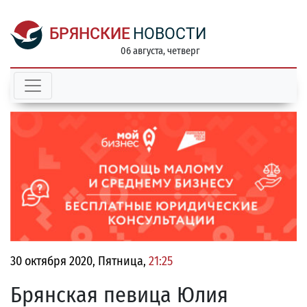
БРЯНСКИЕ
НОВОСТИ
06 августа, четверг
30 октября 2020, Пятница,
21:25
Брянская певица Юлия