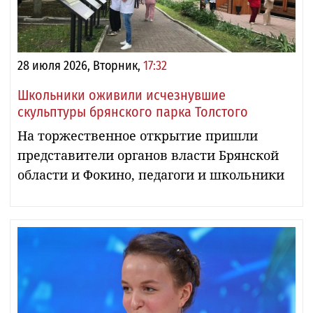
28 июля 2026, Вторник,
17:32
Школьники оживили исчезнувшие
скульптуры брянского парка Толстого
На торжественное открытие пришли
представители органов власти Брянской
области и Фокино, педагоги и школьники