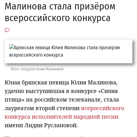
Малинова стала призёром
всероссийского конкурса
Фото: instagram Юлии Малиновой
Юная брянская певица Юлия Малинова,
удачно выступившая в конкурсе «Синяя
птица» на российском телеканале, стала
лауреатом второй степени
всероссийского
конкурса исполнителей народной песни
имени Лидии Руслановой.