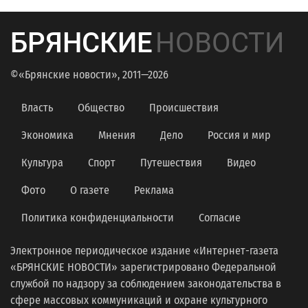
БРЯНСКИЕ
НОВОСТИ
©«Брянские новости», 2011—2026
Власть
Общество
Происшествия
Экономика
Мнения
Дело
Россия и мир
Культура
Спорт
Путешествия
Видео
Фото
О газете
Реклама
Политика конфиденциальности
Согласие
Электронное периодическое издание «Интернет-газета
«БРЯНСКИЕ НОВОСТИ» зарегистрировано Федеральной
службой по надзору за соблюдением законодательства в
сфере массовых коммуникаций и охране культурного