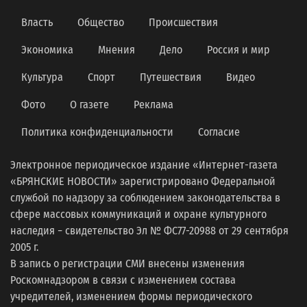
Власть
Общество
Происшествия
Экономика
Мнения
Дело
Россия и мир
Культура
Спорт
Путешествия
Видео
Фото
О газете
Реклама
Политика конфиденциальности
Согласие
Электронное периодическое издание «Интернет-газета
«БРЯНСКИЕ НОВОСТИ» зарегистрировано Федеральной
службой по надзору за соблюдением законодательства в
сфере массовых коммуникаций и охране культурного
наследия − свидетельство Эл № ФС77-20988 от 29 сентября
2005 г.
В запись о регистрации СМИ внесены изменения
Роскомнадзором в связи с изменением состава
учредителей, изменением формы периодического