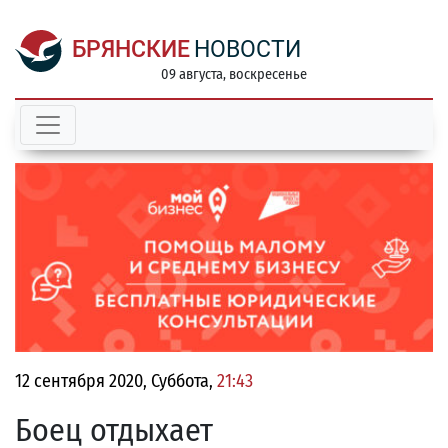
БРЯНСКИЕ
НОВОСТИ
09 августа, воскресенье
12 сентября 2020, Суббота,
21:43
Боец отдыхает