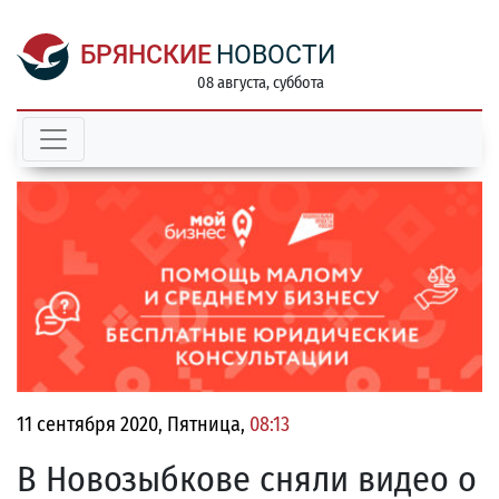
БРЯНСКИЕ
НОВОСТИ
08 августа, суббота
11 сентября 2020, Пятница,
08:13
В Новозыбкове сняли видео о