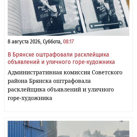
8 августа 2026, Суббота,
08:17
В Брянске оштрафовали расклейщика
объявлений и уличного горе-художника
Административная комиссия Советского
района Брянска оштрафовала
расклейщика объявлений и уличного
горе-художника