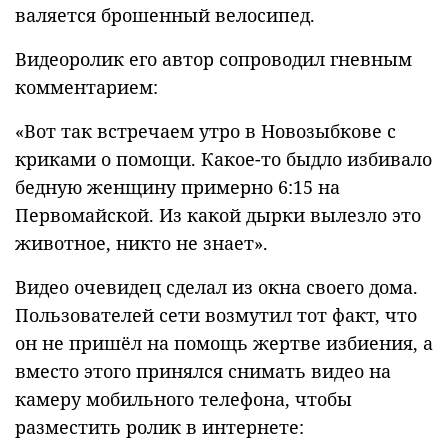
валяется брошенный велосипед.
Видеоролик его автор сопроводил гневным
комментарием:
«Вот так встречаем утро в Новозыбкове с
криками о помощи. Какое-то быдло избивало
бедную женщину примерно 6:15 на
Первомайской. Из какой дырки вылезло это
животное, никто не знает».
Видео очевидец сделал из окна своего дома.
Пользователей сети возмутил тот факт, что
он не пришёл на помощь жертве избиения, а
вместо этого принялся снимать видео на
камеру мобильного телефона, чтобы
разместить ролик в интернете: