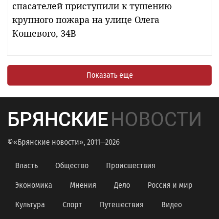
спасателей приступили к тушению
крупного пожара на улице Олега
Кошевого, 34В
Показать еще
БРЯНСКИЕ
НОВОСТИ
©«Брянские новости», 2011—2026
Власть
Общество
Происшествия
Экономика
Мнения
Дело
Россия и мир
Культура
Спорт
Путешествия
Видео