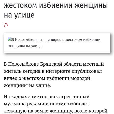
жестоком избиении женщины
на улице
В Новозыбкове Брянской области местный
житель сегодня в интернете опубликовал
видео о жестоком избиении молодой
женщины на улице.
На кадрах заметно, как агрессивный
мужчина руками и ногами избивает
лежащую на земле женщину, возле которой