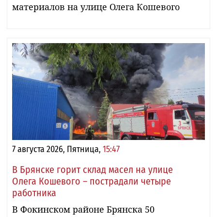
материалов на улице Олега Кошевого
7 августа 2026, Пятница,
15:47
В Брянске горит склад масел на улице
Олега Кошевого – пострадали четыре
работника
В Фокинском районе Брянска 50